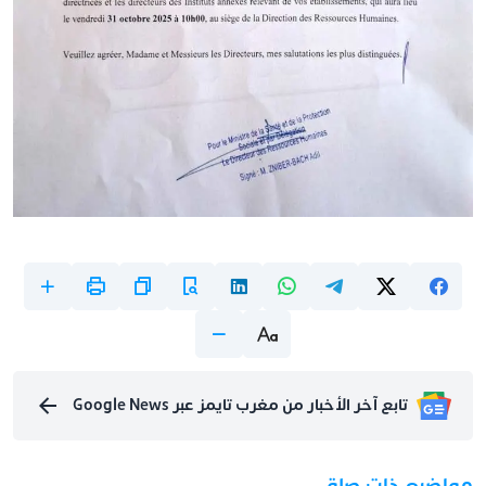
تابع آخر الأخبار من مغرب تايمز عبر Google News
مواضيع ذات صلة