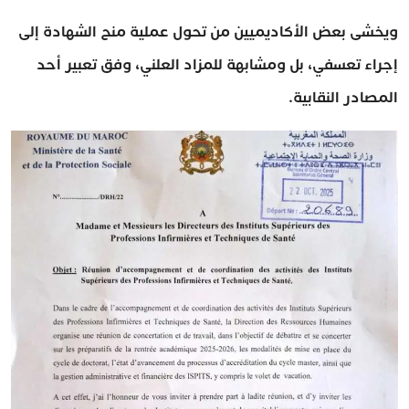
ويخشى بعض الأكاديميين من تحول عملية منح الشهادة إلى
إجراء تعسفي، بل ومشابهة للمزاد العلني، وفق تعبير أحد
المصادر النقابية.