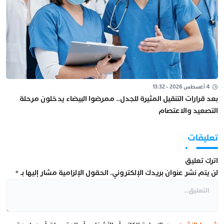
4 أغسطس 2026 - 13:32
بعد قرارات التنقيل المثيرة للجدل.. ممرضوا البيضاء يدخلون مرحلة
التصعيد والاعتصام
تعليقات
اترك تعليق
لن يتم نشر عنوان بريدك الإلكتروني.
الحقول الإلزامية مشار إليها بـ
*