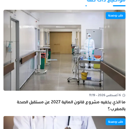
طب وصحة
6 أغسطس 2026 - 11:19
ما الذي يخفيه مشروع قانون المالية 2027 عن مستقبل الصحة
بالمغرب؟
طب وصحة