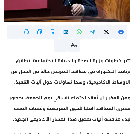
تثير خطوات وزارة الصحة والحماية الاجتماعية لإطلاق
برنامج الدكتوراه في معاهد التمريض حالة من الجدل بين
الأوساط الأكاديمية، وسط تساؤلات حول آليات التنفيذ.
ومن المقرر أن يُعقد اجتماع تنسيقي يوم الجمعة، بحضور
مديري المعاهد العليا للمهن التمريضية وتقنيات الصحة،
لبدء مناقشة آليات تفعيل هذا المسار الأكاديمي الجديد.