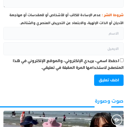
شروط النشر :
عدم الإساءة للكاتب أو للأشخاص أو للمقدسات أو مهاجمة
الأديان أو الذات الإلهية، والابتعاد عن التحريض العنصري والشتائم.
احفظ اسمي، بريدي الإلكتروني، والموقع الإلكتروني في هذا
المتصفح لاستخدامها المرة المقبلة في تعليقي.
صوت وصورة