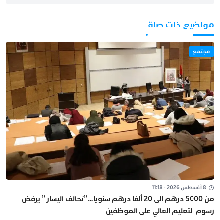
مواضيع ذات صلة
مجتمع
8 أغسطس 2026 - 11:18
من 5000 درهم إلى 20 ألفا درهم سنويا…”تحالف اليسار” يرفض
رسوم التعليم العالي على الموظفين