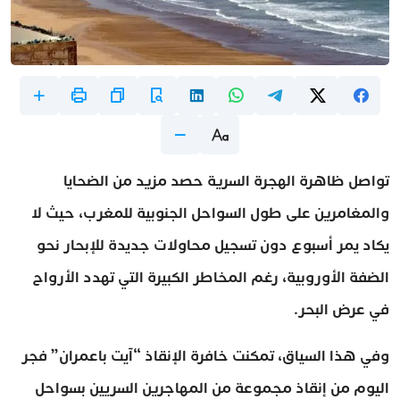
تواصل ظاهرة الهجرة السرية حصد مزيد من الضحايا
والمغامرين على طول السواحل الجنوبية للمغرب، حيث لا
يكاد يمر أسبوع دون تسجيل محاولات جديدة للإبحار نحو
الضفة الأوروبية، رغم المخاطر الكبيرة التي تهدد الأرواح
في عرض البحر.
وفي هذا السياق، تمكنت خافرة الإنقاذ “آيت باعمران” فجر
اليوم من إنقاذ مجموعة من المهاجرين السريين بسواحل