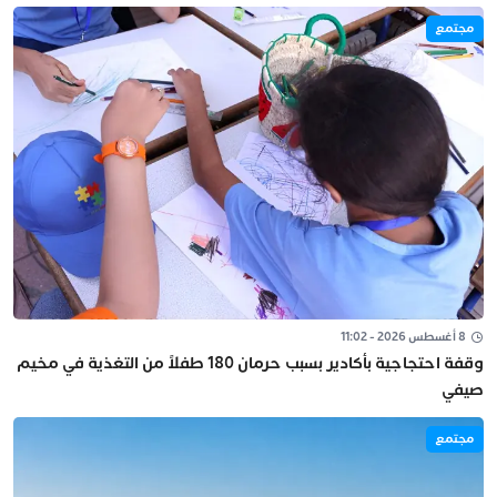
مجتمع
8 أغسطس 2026 - 11:02
وقفة احتجاجية بأكادير بسبب حرمان 180 طفلاً من التغذية في مخيم
صيفي
مجتمع