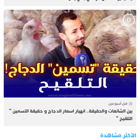
قبل أسبوعين
بين الشائعات والحقيقة.. انهيار اسعار الدجاج و حقيقة التسمين ”
التلقيح “
الأكثر مشاهدة