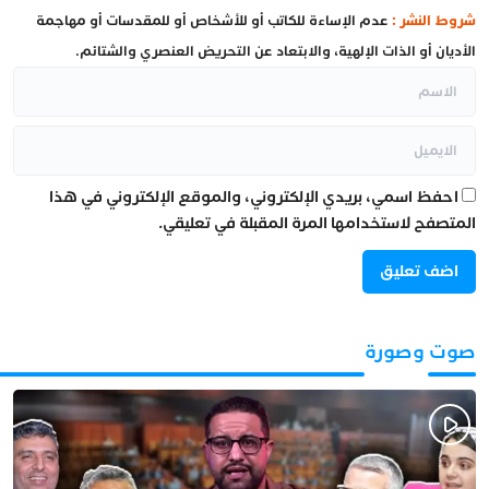
شروط النشر :
عدم الإساءة للكاتب أو للأشخاص أو للمقدسات أو مهاجمة
الأديان أو الذات الإلهية، والابتعاد عن التحريض العنصري والشتائم.
احفظ اسمي، بريدي الإلكتروني، والموقع الإلكتروني في هذا
المتصفح لاستخدامها المرة المقبلة في تعليقي.
صوت وصورة