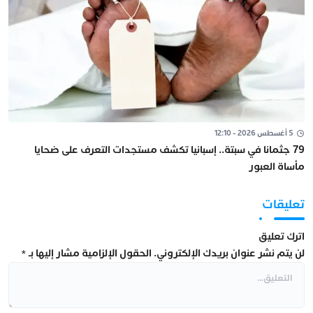
5 أغسطس 2026 - 12:10
79 جثمانا في سبتة.. إسبانيا تكشف مستجدات التعرف على ضحايا
مأساة العبور
تعليقات
اترك تعليق
لن يتم نشر عنوان بريدك الإلكتروني.
الحقول الإلزامية مشار إليها بـ
*