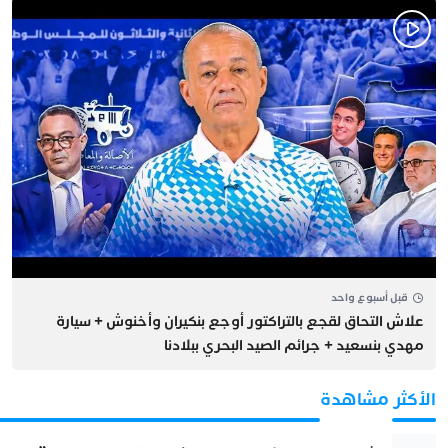
قبل أسبوع واحد
علاش التحاق لقجع بالتراكتور أوجع بنكيران وأخنوش + سيارة
مهدي بنسعيد + جرائم الصيد البحري ببلادنا
الأكثر مشاهدة