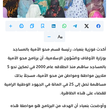
أكدت فوزية بنعباد، رئيسة قسم محو الأمية بالمساجد
بوزارة الأوقاف والشؤون الإسلامية، أن برنامج محو الأمية
بالمساجد ساهم منذ انطلاقه عام 2000 في تمكين نحو 5
ملايين مواطنة ومواطن من محو الأمية، مسجلاً بذلك
مساهمة تصل إلى 25 في المائة في الجهود الوطنية الرامية
للقضاء على هذه الظاهرة.
وأوضحت بنعباد أن الهدف من البرنامج هو مواصلة هذه