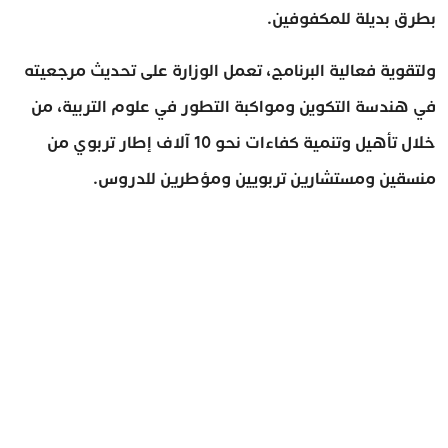
بطرق بديلة للمكفوفين.
ولتقوية فعالية البرنامج، تعمل الوزارة على تحديث مرجعيته
في هندسة التكوين ومواكبة التطور في علوم التربية، من
خلال تأهيل وتنمية كفاءات نحو 10 آلاف إطار تربوي من
منسقين ومستشارين تربويين ومؤطرين للدروس.