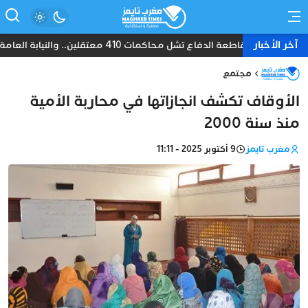
آخر الأخبار
مقاطعة الدفاع تشل محاكمات 410 معتقلين.. والنيابة العامة تبحث عن حل قانوني
مجتمع
الأوقاف تكشف انجازاتها في محاربة الأمية
منذ سنة 2000
مغرب تايمز
9 أكتوبر 2025 - 11:11