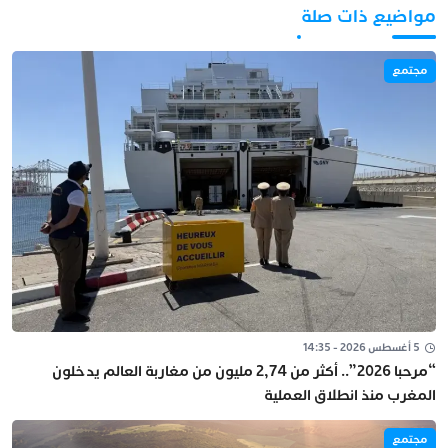
مواضيع ذات صلة
مجتمع
5 أغسطس 2026 - 14:35
“مرحبا 2026”.. أكثر من 2,74 مليون من مغاربة العالم يدخلون
المغرب منذ انطلاق العملية
مجتمع