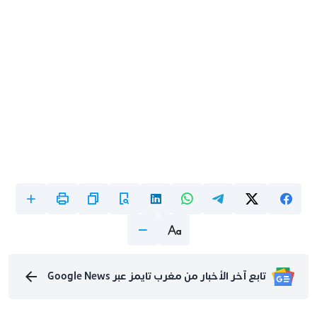
تابع آخر الأخبار من مغرب تايمز عبر Google News