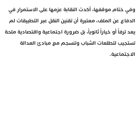
وفي ختام موقفها، أكدت النقابة عزمها على الاستمرار في
الدفاع عن الملف، معتبرة أن تقنين النقل عبر التطبيقات لم
يعد ترفاً أو خياراً ثانوياً، بل ضرورة اجتماعية واقتصادية ملحة
تستجيب لتطلعات الشباب وتنسجم مع مبادئ العدالة
الاجتماعية.