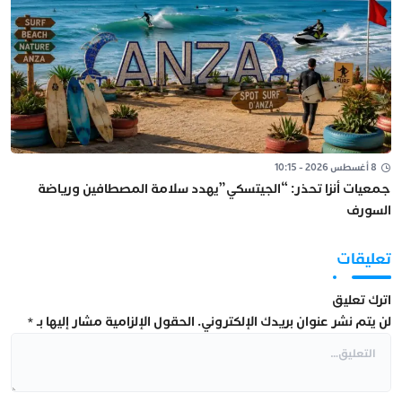
8 أغسطس 2026 - 10:15
جمعيات أنزا تحذر: “الجيتسكي”يهدد سلامة المصطافين ورياضة
السورف
تعليقات
اترك تعليق
لن يتم نشر عنوان بريدك الإلكتروني.
الحقول الإلزامية مشار إليها بـ
*