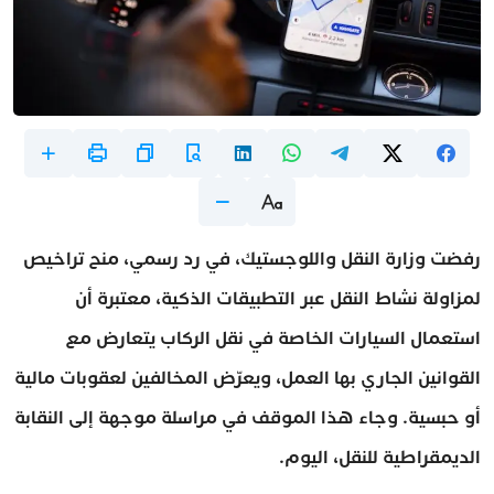
رفضت وزارة النقل واللوجستيك، في رد رسمي، منح تراخيص
لمزاولة نشاط النقل عبر التطبيقات الذكية، معتبرة أن
استعمال السيارات الخاصة في نقل الركاب يتعارض مع
القوانين الجاري بها العمل، ويعرّض المخالفين لعقوبات مالية
أو حبسية. وجاء هذا الموقف في مراسلة موجهة إلى النقابة
الديمقراطية للنقل، اليوم.