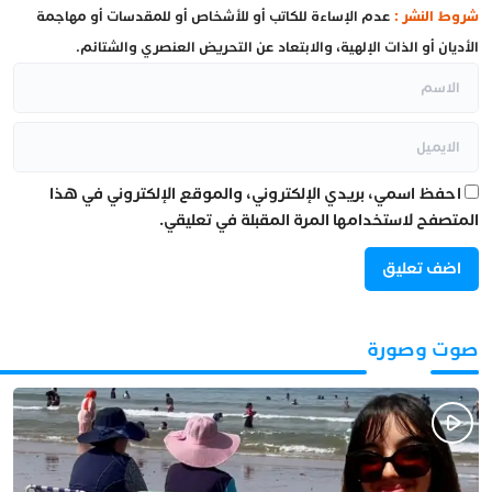
شروط النشر :
عدم الإساءة للكاتب أو للأشخاص أو للمقدسات أو مهاجمة
الأديان أو الذات الإلهية، والابتعاد عن التحريض العنصري والشتائم.
احفظ اسمي، بريدي الإلكتروني، والموقع الإلكتروني في هذا
المتصفح لاستخدامها المرة المقبلة في تعليقي.
صوت وصورة