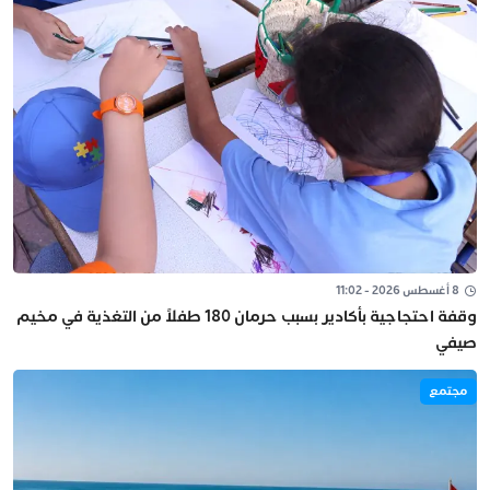
8 أغسطس 2026 - 11:02
وقفة احتجاجية بأكادير بسبب حرمان 180 طفلاً من التغذية في مخيم
صيفي
مجتمع