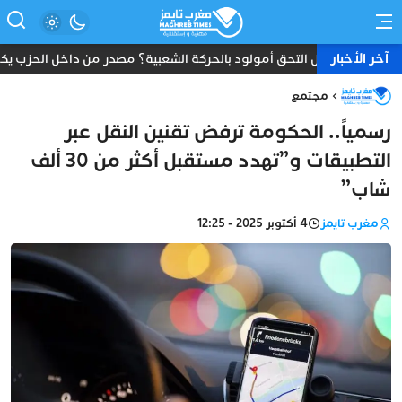
آخر الأخبار
هل التحق أمولود بالحركة الشعبية؟ مصدر من داخل الحزب يكش
مجتمع
رسمياً.. الحكومة ترفض تقنين النقل عبر
التطبيقات و”تهدد مستقبل أكثر من 30 ألف
شاب”
مغرب تايمز
4 أكتوبر 2025 - 12:25