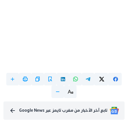
تابع آخر الأخبار من مغرب تايمز عبر Google News