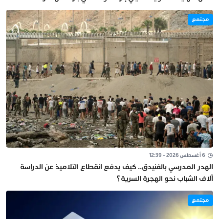
مجتمع
6 أغسطس 2026 - 12:39
الهدر المدرسي بالفنيدق.. كيف يدفع انقطاع التلاميذ عن الدراسة
آلاف الشباب نحو الهجرة السرية؟
مجتمع