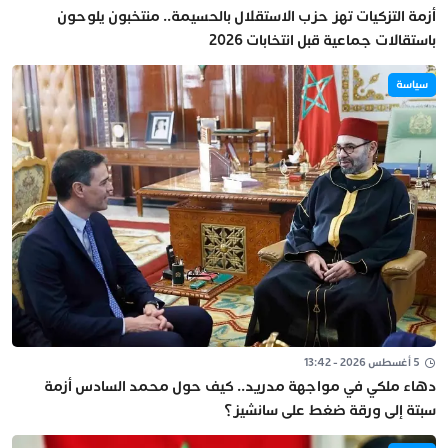
أزمة التزكيات تهز حزب الاستقلال بالحسيمة.. منتخبون يلوحون
باستقالات جماعية قبل انتخابات 2026
سياسة
5 أغسطس 2026 - 13:42
دهاء ملكي في مواجهة مدريد.. كيف حول محمد السادس أزمة
سبتة إلى ورقة ضغط على سانشيز؟