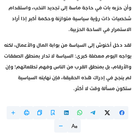
وأن حزبه بات في حاجة ماسة إلى تجديد النخب، واستقدام
شخصيات ذات رؤية سياسية متوازنة وحكمة أكبر إذا أراد
الاستمرار في الساحة الحزبية.
لقد دخل أخنوش إلى السياسة من بوابة المال والأعمال، لكنه
يواجه اليوم معضلة كبرى: السياسة لا تدار بمنطق الصفقات
والأرقام، بل بمنطق القرب من الناس وفهم تطلعاتهم؛ وإن
لم ينجح في إدراك هذه الحقيقة، فإن نهايته السياسية
ستكون مسألة وقت لا أكثر.