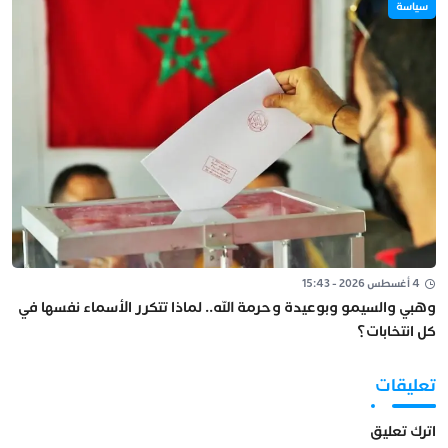
سياسة
4 أغسطس 2026 - 15:43
وهبي والسيمو وبوعيدة وحرمة الله.. لماذا تتكرر الأسماء نفسها في
كل انتخابات؟
تعليقات
اترك تعليق