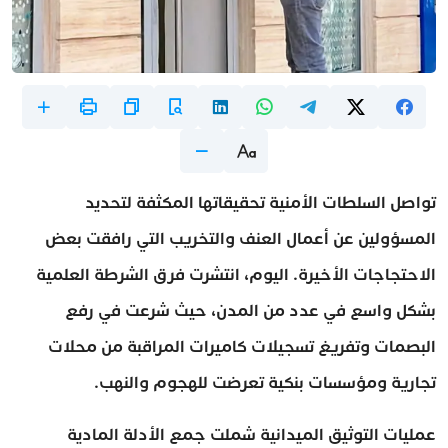
تواصل السلطات الأمنية تحقيقاتها المكثفة لتحديد
المسؤولين عن أعمال العنف والتخريب التي رافقت بعض
الاحتجاجات الأخيرة. اليوم، انتشرت فرق الشرطة العلمية
بشكل واسع في عدد من المدن، حيث شرعت في رفع
البصمات وتفريغ تسجيلات كاميرات المراقبة من محلات
تجارية ومؤسسات بنكية تعرضت للهجوم والنهب.
عمليات التوثيق الميدانية شملت جمع الأدلة المادية