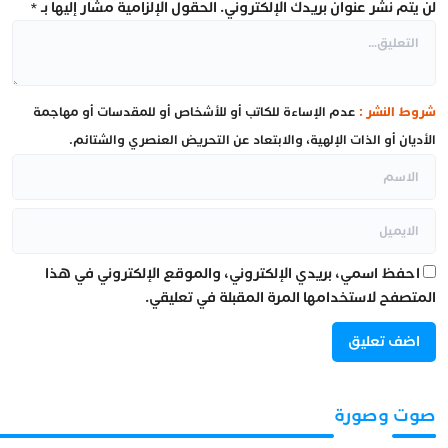
لن يتم نشر عنوان بريدك الإلكتروني.
الحقول الإلزامية مشار إليها بـ
*
شروط النشر :
عدم الإساءة للكاتب أو للأشخاص أو للمقدسات أو مهاجمة
الأديان أو الذات الإلهية، والابتعاد عن التحريض العنصري والشتائم.
احفظ اسمي، بريدي الإلكتروني، والموقع الإلكتروني في هذا
المتصفح لاستخدامها المرة المقبلة في تعليقي.
صوت وصورة