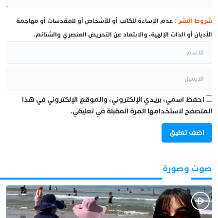
شروط النشر :
عدم الإساءة للكاتب أو للأشخاص أو للمقدسات أو مهاجمة
الأديان أو الذات الإلهية، والابتعاد عن التحريض العنصري والشتائم.
احفظ اسمي، بريدي الإلكتروني، والموقع الإلكتروني في هذا
المتصفح لاستخدامها المرة المقبلة في تعليقي.
صوت وصورة