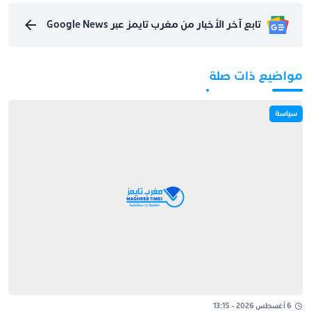
تابع آخر الأخبار من مغرب تايمز عبر Google News
مواضيع ذات صلة
سياسة
6 أغسطس 2026 - 13:15