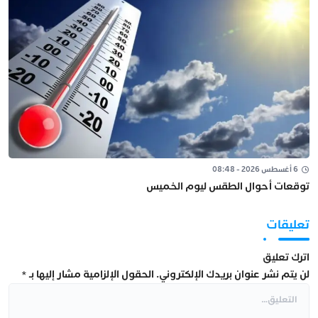
6 أغسطس 2026 - 08:48
توقعات أحوال الطقس ليوم الخميس
تعليقات
اترك تعليق
لن يتم نشر عنوان بريدك الإلكتروني.
الحقول الإلزامية مشار إليها بـ
*