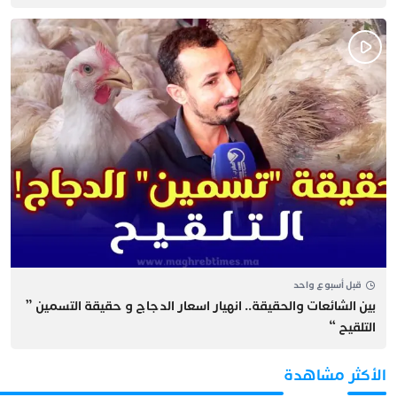
قبل أسبوع واحد
بين الشائعات والحقيقة.. انهيار اسعار الدجاج و حقيقة التسمين ”
التلقيح “
الأكثر مشاهدة