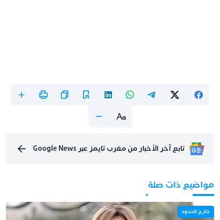
تابع آخر الأخبار من مغرب تايمز عبر Google News
مواضيع ذات صلة
خارج الحدود