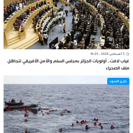
5 أغسطس 2026 - 10:25
غياب لافت.. أولويات الجزائر بمجلس السلم والأمن الأفريقي تتجاهل
ملف الصحراء
خارج الحدود