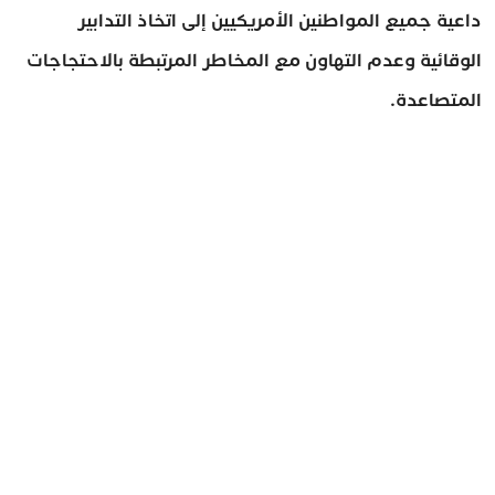
داعية جميع المواطنين الأمريكيين إلى اتخاذ التدابير
الوقائية وعدم التهاون مع المخاطر المرتبطة بالاحتجاجات
المتصاعدة.