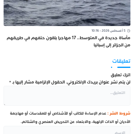
5 أغسطس 2026 - 10:16
مأساة جديدة في المتوسط.. 17 مهاجرا يلقون حتفهم في طريقهم
من الجزائر إلى إسبانيا
تعليقات
اترك تعليق
لن يتم نشر عنوان بريدك الإلكتروني.
الحقول الإلزامية مشار إليها بـ
*
شروط النشر :
عدم الإساءة للكاتب أو للأشخاص أو للمقدسات أو مهاجمة
الأديان أو الذات الإلهية، والابتعاد عن التحريض العنصري والشتائم.