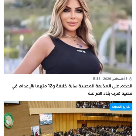
5 أغسطس 2026 - 13:38
الحكم على المذيعة المصرية سارة خليفة و12 متهما بالإعدام في
قضية هزت بلاد الفراعنة
خارج الحدود