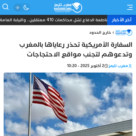
آخر الأخبار
مقاطعة الدفاع تشل محاكمات 410 معتقلين.. والنيابة العامة تبحث عن حل قانوني
خارج الحدود
السفارة الأمريكية تحذر رعاياها بالمغرب
وتدعوهم لتجنب مواقع الاحتجاجات
مغرب تايمز
2 أكتوبر 2025 - 10:20