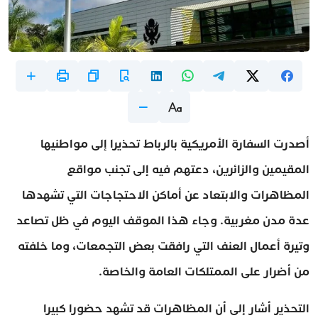
أصدرت السفارة الأمريكية بالرباط تحذيرا إلى مواطنيها
المقيمين والزائرين، دعتهم فيه إلى تجنب مواقع
المظاهرات والابتعاد عن أماكن الاحتجاجات التي تشهدها
عدة مدن مغربية. وجاء هذا الموقف اليوم في ظل تصاعد
وتيرة أعمال العنف التي رافقت بعض التجمعات، وما خلفته
من أضرار على الممتلكات العامة والخاصة.
التحذير أشار إلى أن المظاهرات قد تشهد حضورا كبيرا