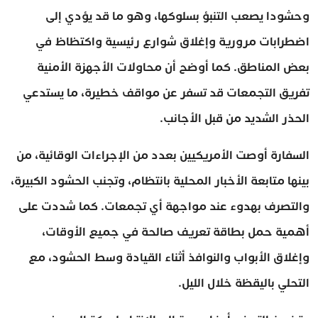
وحشودا يصعب التنبؤ بسلوكها، وهو ما قد يؤدي إلى
اضطرابات مرورية وإغلاق شوارع رئيسية واكتظاظ في
بعض المناطق. كما أوضح أن محاولات الأجهزة الأمنية
تفريق التجمعات قد تسفر عن مواقف خطيرة، ما يستدعي
الحذر الشديد من قبل الأجانب.
السفارة أوصت الأمريكيين بعدد من الإجراءات الوقائية، من
بينها متابعة الأخبار المحلية بانتظام، وتجنب الحشود الكبيرة،
والتصرف بهدوء عند مواجهة أي تجمعات. كما شددت على
أهمية حمل بطاقة تعريف صالحة في جميع الأوقات،
وإغلاق الأبواب والنوافذ أثناء القيادة وسط الحشود، مع
التحلي باليقظة خلال الليل.