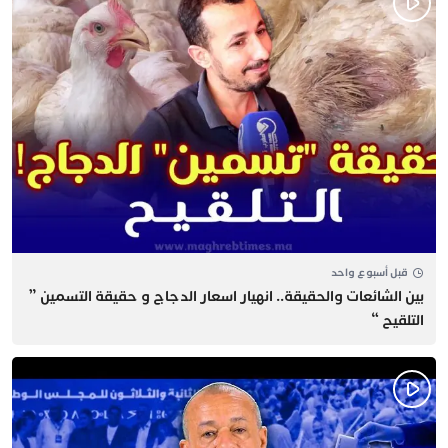
قبل أسبوع واحد
بين الشائعات والحقيقة.. انهيار اسعار الدجاج و حقيقة التسمين ”
التلقيح “