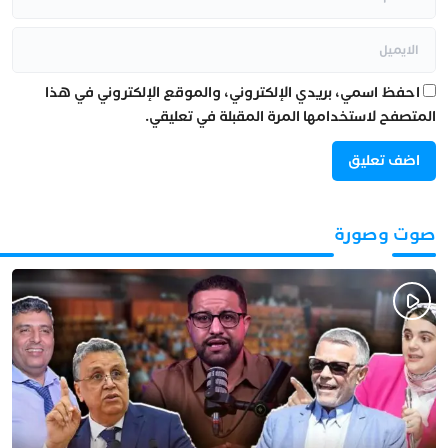
احفظ اسمي، بريدي الإلكتروني، والموقع الإلكتروني في هذا
المتصفح لاستخدامها المرة المقبلة في تعليقي.
صوت وصورة