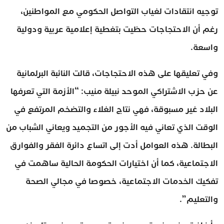
توجيه انتقادات لغياب التواصل الحكومي مع المواطنين،
رغم أن الاحتجاجات حظيت بتغطية إعلامية عربية ودولية
واسعة.
وفي تعليقها على هذه الاحتجاجات، قالت النائبة البرلمانية
عن حزب الاشتراكي الموحد نبيلة منيب: “الأزمة التي تعرفها
البلاد غير مسبوقة، فهي نتاج الغلاء والتضخم المرتفع في
الوقت الذي تعاني فيه الأجور من التجميد ويعاني الشباب من
البطالة. هذه العوامل أدت إلى اتساع دائرة الفقر والفوارق
الاجتماعية، كما أن اختيارات الحكومة الحالية ساهمت في
تفكيك الخدمات الاجتماعية، خصوصا في مجالي الصحة
والتعليم”.