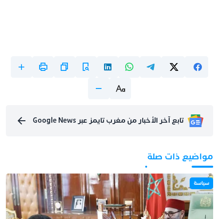
تابع آخر الأخبار من مغرب تايمز عبر Google News
مواضيع ذات صلة
سياسة