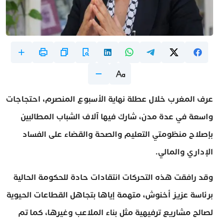
عرف المغرب خلال عطلة نهاية الأسبوع المنصرم، احتجاجات
واسعة في عدة مدن، شارك فيها آلاف الشباب المطالبين
بإصلاح منظومتي التعليم والصحة والقضاء على الفساد
الإداري والمالي.
وقد رافقت هذه التحركات انتقادات حادة للحكومة الحالية
برئاسة عزيز أخنوش، متهمة إياها بتجاهل القطاعات الحيوية
لصالح مشاريع ترفيهية مثل بناء الملاعب وغيرها، كما تم