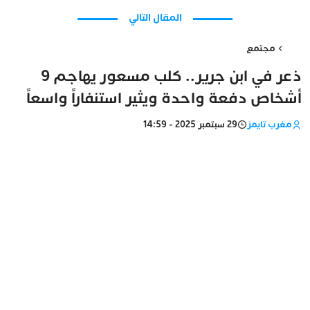
المقال التالي
مجتمع
ذعر في ابن جرير.. كلب مسعور يهاجم 9
أشخاص دفعة واحدة ويثير استنفاراً واسعاً
مغرب تايمز
29 سبتمبر 2025 - 14:59