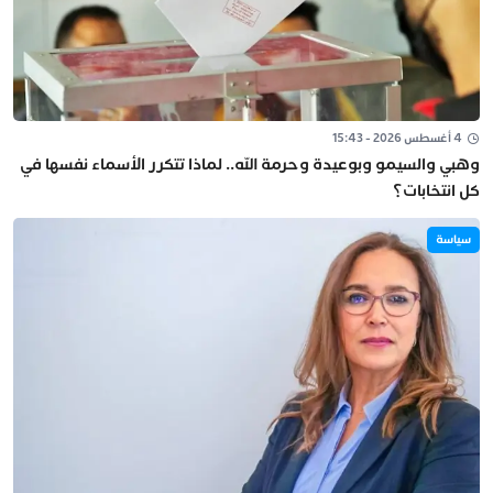
4 أغسطس 2026 - 15:43
وهبي والسيمو وبوعيدة وحرمة الله.. لماذا تتكرر الأسماء نفسها في
كل انتخابات؟
سياسة