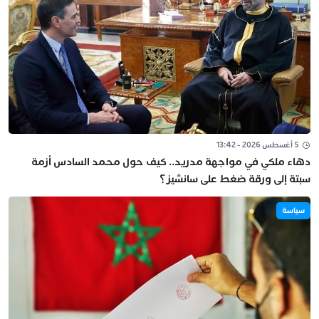
5 أغسطس 2026 - 13:42
دهاء ملكي في مواجهة مدريد.. كيف حول محمد السادس أزمة
سبتة إلى ورقة ضغط على سانشيز؟
سياسة