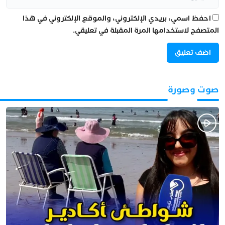
احفظ اسمي، بريدي الإلكتروني، والموقع الإلكتروني في هذا
المتصفح لاستخدامها المرة المقبلة في تعليقي.
صوت وصورة