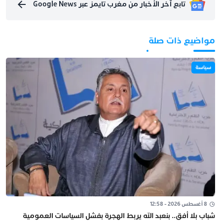
تابع آخر الأخبار من مغرب تايمز عبر Google News
مواضيع ذات صلة
سياسة
8 أغسطس 2026 - 12:58
شباب بلا أفق.. بنعبد الله يربط الهجرة بفشل السياسات العمومية