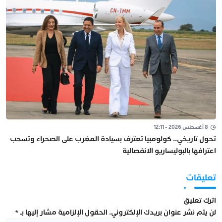
8 أغسطس 2026 - 12:11
تحول تاريخي.. كولومبيا تعترف بسيادة المغرب على الصحراء وتسحب
اعترافها بالبوليساريو الانفصالية
تعليقات
اترك تعليق
لن يتم نشر عنوان بريدك الإلكتروني.
الحقول الإلزامية مشار إليها بـ
*