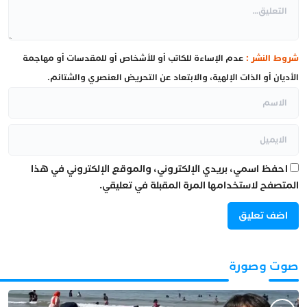
شروط النشر :
عدم الإساءة للكاتب أو للأشخاص أو للمقدسات أو مهاجمة
الأديان أو الذات الإلهية، والابتعاد عن التحريض العنصري والشتائم.
احفظ اسمي، بريدي الإلكتروني، والموقع الإلكتروني في هذا
المتصفح لاستخدامها المرة المقبلة في تعليقي.
صوت وصورة