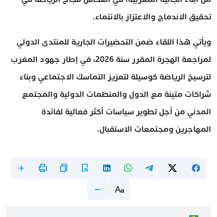
تحقيق الاندماج والاعتزاز بالانتماء.
ويأتي هذا اللقاء ضمن التحضيرات الجارية للمنتدى الدولي
لمراجعة الهجرة المقرر سنة 2026، في إطار جهود المغرب
لترسيخ الرياضة كوسيلة لتعزيز التماسك الاجتماعي وبناء
شراكات متينة مع الدول والمنظمات الدولية والمجتمع
المدني من أجل تطوير سياسات أكثر فعالية لفائدة
المهاجرين ومجتمعات الاستقبال.