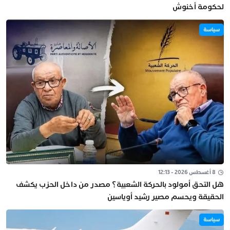
لحكومة أخنوش
سياسة
8 أغسطس 2026 - 12:13
هل التحق أمولود بالحركة الشعبية؟ مصدر من داخل الحزب يكشف
الحقيقة ويحسم مصير رشيد أوياسين
سياسة