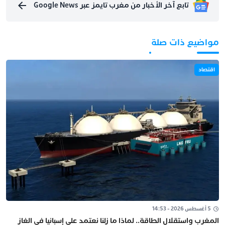
تابع آخر الأخبار من مغرب تايمز عبر Google News
مواضيع ذات صلة
اقتصاد
5 أغسطس 2026 - 14:53
المغرب واستقلال الطاقة.. لماذا ما زلنا نعتمد على إسبانيا في الغاز