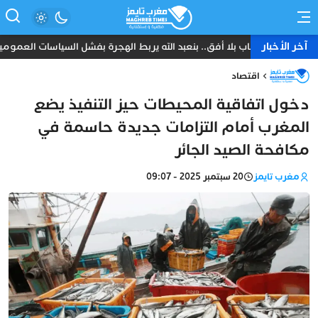
آخر الأخبار
شباب بلا أفق.. بنعبد الله يربط الهجرة بفشل السياسات العمومي
اقتصاد
دخول اتفاقية المحيطات حيز التنفيذ يضع
المغرب أمام التزامات جديدة حاسمة في
مكافحة الصيد الجائر
مغرب تايمز
20 سبتمبر 2025 - 09:07