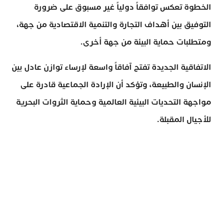
الخطوة تعكس توافقاً دولياً غير مسبوق على ضرورة
التوفيق بين أهداف التجارة والتنمية الاقتصادية من جهة،
ومتطلبات حماية البيئة من جهة أخرى.
الاتفاقية الجديدة تفتح آفاقاً واسعة لإرساء توازن عادل بين
الإنسان والطبيعة، وتؤكد أن الإرادة الجماعية قادرة على
مواجهة التحديات البيئية العالمية وحماية الثروات البحرية
للأجيال المقبلة.