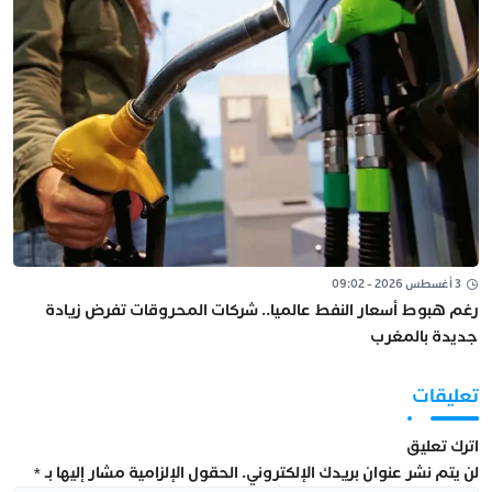
3 أغسطس 2026 - 09:02
رغم هبوط أسعار النفط عالميا.. شركات المحروقات تفرض زيادة
جديدة بالمغرب
تعليقات
اترك تعليق
لن يتم نشر عنوان بريدك الإلكتروني.
الحقول الإلزامية مشار إليها بـ
*