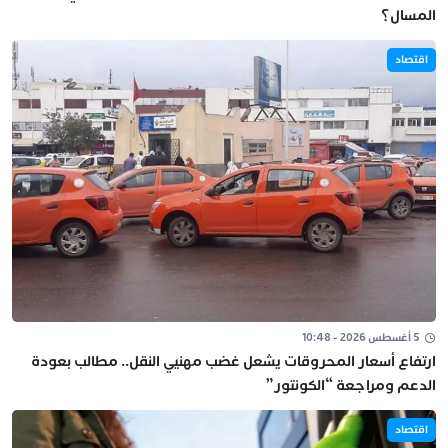
المسال؟
اقتصاد
5 أغسطس 2026 - 10:48
ارتفاع أسعار المحروقات يشعل غضب مهنيي النقل.. مطالب بعودة
الدعم ومراجعة “الكونتور”
اقتصاد