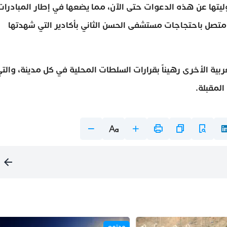
يتها عن هذه الدعوات حتى الآن، مما يضعها في إطار المبادرات
متصل باحتجاجات مستشفى الحسن الثاني بأكادير التي شهدتها
ية الأخرى رهيناً بقرارات السلطات المحلية في كل مدينة، والت
لمقبلة.
مجتمع