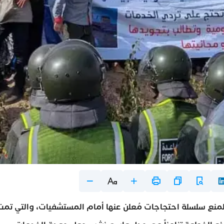
منع سلسلة احتجاجات مُعلن عنها أمام المستشفيات، والتي تمت