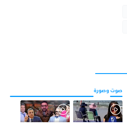
صوت وصورة