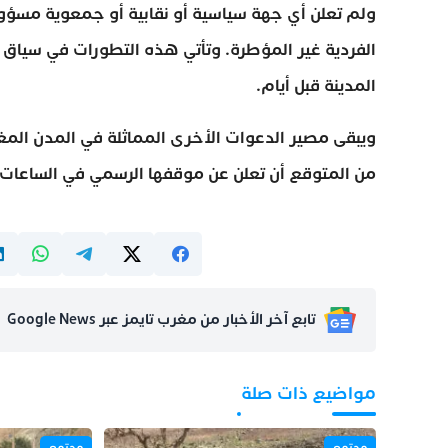
ولم تعلن أي جهة سياسية أو نقابية أو جمعوية مسؤول
الفردية غير المؤطرة. وتأتي هذه التطورات في سياق 
المدينة قبل أيام.
ويبقى مصير الدعوات الأخرى المماثلة في المدن المغرب
من المتوقع أن تعلن عن موقفها الرسمي في الساعات ا
تابع آخر الأخبار من مغرب تايمز عبر Google News
مواضيع ذات صلة
مجتمع
مجتمع