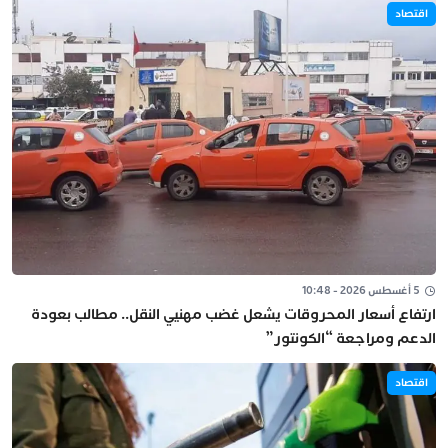
اقتصاد
5 أغسطس 2026 - 10:48
ارتفاع أسعار المحروقات يشعل غضب مهنيي النقل.. مطالب بعودة
الدعم ومراجعة “الكونتور”
اقتصاد