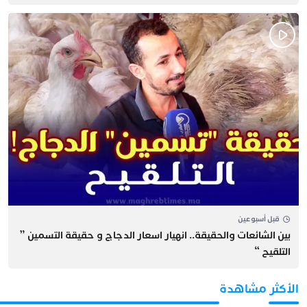
قبل أسبوعين
بين الشائعات والحقيقة.. انهيار اسعار الدجاج و حقيقة التسمين ”
التلقيح “
الأكثر مشاهدة