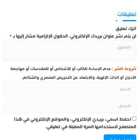
تعليقات
اترك تعليق
لن يتم نشر عنوان بريدك الإلكتروني.
الحقول الإلزامية مشار إليها بـ
*
شروط النشر :
عدم الإساءة للكاتب أو للأشخاص أو للمقدسات أو مهاجمة
الأديان أو الذات الإلهية، والابتعاد عن التحريض العنصري والشتائم.
احفظ اسمي، بريدي الإلكتروني، والموقع الإلكتروني في هذا
المتصفح لاستخدامها المرة المقبلة في تعليقي.