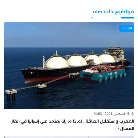
مواضيع ذات صلة
اقتصاد
5 أغسطس 2026 - 14:53
المغرب واستقلال الطاقة.. لماذا ما زلنا نعتمد على إسبانيا في الغاز
المسال؟