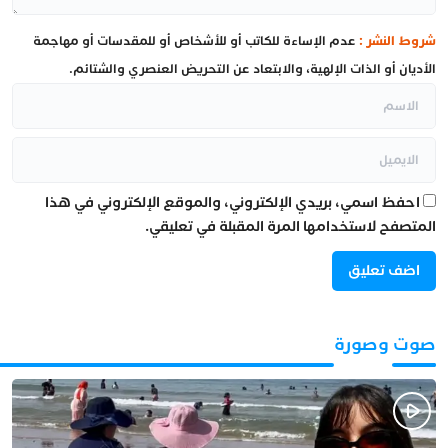
شروط النشر :
عدم الإساءة للكاتب أو للأشخاص أو للمقدسات أو مهاجمة
الأديان أو الذات الإلهية، والابتعاد عن التحريض العنصري والشتائم.
احفظ اسمي، بريدي الإلكتروني، والموقع الإلكتروني في هذا
المتصفح لاستخدامها المرة المقبلة في تعليقي.
صوت وصورة