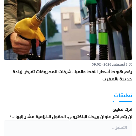
3 أغسطس 2026 - 09:02
رغم هبوط أسعار النفط عالميا.. شركات المحروقات تفرض زيادة
جديدة بالمغرب
تعليقات
اترك تعليق
لن يتم نشر عنوان بريدك الإلكتروني.
الحقول الإلزامية مشار إليها بـ
*