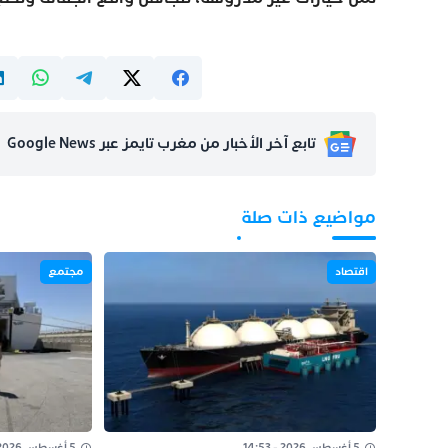
تابع آخر الأخبار من مغرب تايمز عبر Google News
مواضيع ذات صلة
اقتصاد
مجتمع
5 أغسطس 2026 - 14:53
5 أغسطس 2026 - 14:35