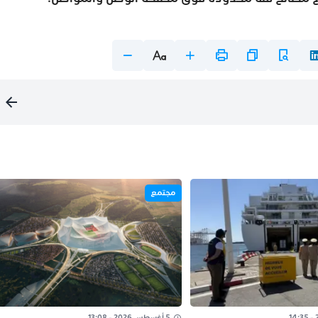
مجتمع
5 أغسطس 2026 - 13:08