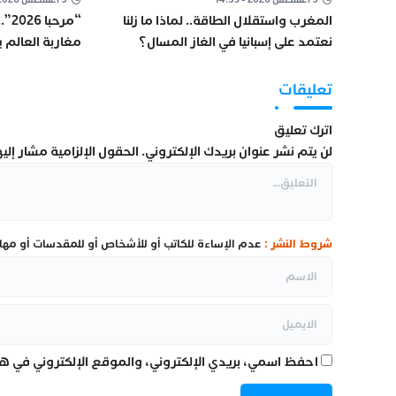
المغرب واستقلال الطاقة.. لماذا ما زلنا
نعتمد على إسبانيا في الغاز المسال؟
مغاربة العالم 
العملية
تعليقات
اترك تعليق
لن يتم نشر عنوان بريدك الإلكتروني.
الحقول الإلزامية مشار إليها
شروط النشر :
عدم الإساءة للكاتب أو للأشخاص أو للمقدسات أو مهاجم
احفظ اسمي، بريدي الإلكتروني، والموقع الإلكتروني في هذ