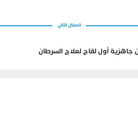
المقال التالي
ن جاهزية أول لقاح لعلاج السرطان