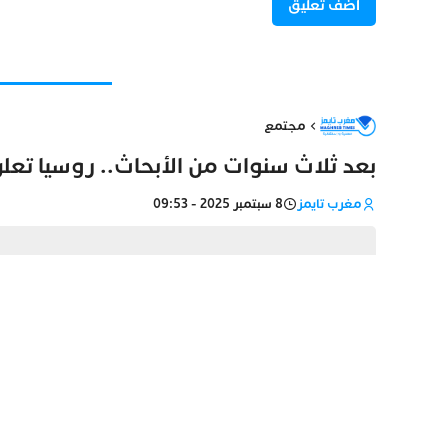
مجتمع
بعد ثلاث سنوات من الأبحاث.. روسيا تعل
مغرب تايمز
8 سبتمبر 2025 - 09:53