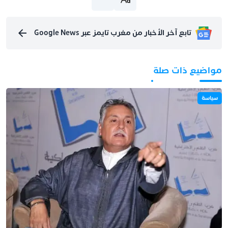
تابع آخر الأخبار من مغرب تايمز عبر Google News
مواضيع ذات صلة
سياسة