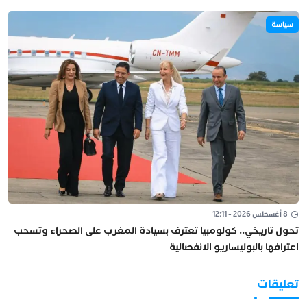
سياسة
8 أغسطس 2026 - 12:11
تحول تاريخي.. كولومبيا تعترف بسيادة المغرب على الصحراء وتسحب
اعترافها بالبوليساريو الانفصالية
تعليقات