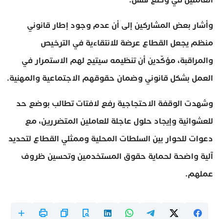
وأشار بعض المشاركين إلى أن عدم وجود إطار قانوني
منظم يجعل القطاع عرضة للانتقاءية في الترخيص
والمراقبة، مؤكّدين أن تنظيمه سيتيح لهم الاستمرار في
العمل بشكل قانوني وضمان حقوقهم الاجتماعية والمهنية.
وشهدت الوقفة الاحتجاجية رفع لافتات تطالب بوضع حد
للعشوائية وإيجاد حلول عاجلة للعاملين المتضررين، مع
دعوات للحوار بين السلطات المحلية وممثلي القطاع لتحديد
آلية واضحة لحماية حقوق المستخدمين وتحسين ظروف
عملهم.