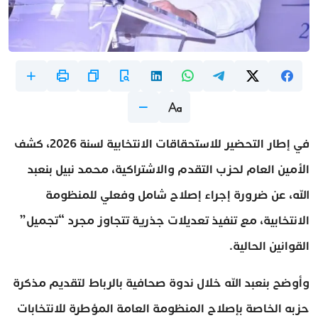
في إطار التحضير للاستحقاقات الانتخابية لسنة 2026، كشف
الأمين العام لحزب التقدم والاشتراكية، محمد نبيل بنعبد
الله، عن ضرورة إجراء إصلاح شامل وفعلي للمنظومة
الانتخابية، مع تنفيذ تعديلات جذرية تتجاوز مجرد “تجميل”
القوانين الحالية.
وأوضح بنعبد الله خلال ندوة صحافية بالرباط لتقديم مذكرة
حزبه الخاصة بإصلاح المنظومة العامة المؤطرة للانتخابات