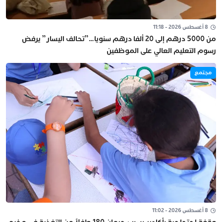
8 أغسطس 2026 - 11:18
من 5000 درهم إلى 20 ألفا درهم سنويا…”تحالف اليسار” يرفض
رسوم التعليم العالي على الموظفين
مجتمع
8 أغسطس 2026 - 11:02