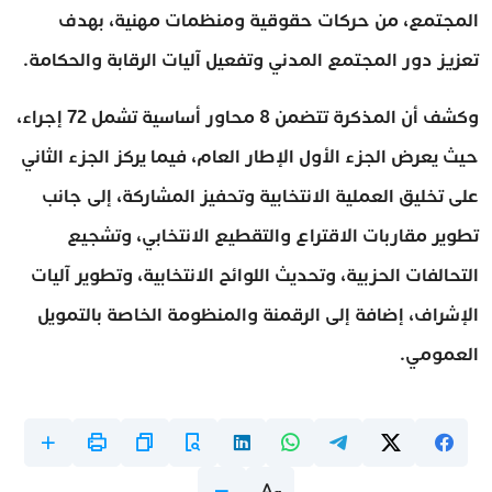
المجتمع، من حركات حقوقية ومنظمات مهنية، بهدف
تعزيز دور المجتمع المدني وتفعيل آليات الرقابة والحكامة.
وكشف أن المذكرة تتضمن 8 محاور أساسية تشمل 72 إجراء،
حيث يعرض الجزء الأول الإطار العام، فيما يركز الجزء الثاني
على تخليق العملية الانتخابية وتحفيز المشاركة، إلى جانب
تطوير مقاربات الاقتراع والتقطيع الانتخابي، وتشجيع
التحالفات الحزبية، وتحديث اللوائح الانتخابية، وتطوير آليات
الإشراف، إضافة إلى الرقمنة والمنظومة الخاصة بالتمويل
العمومي.