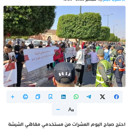
احتج صباح اليوم العشرات من مستخدمي مقاهي الشيشة