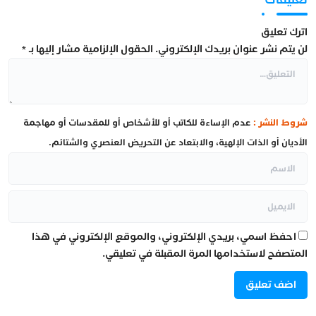
اترك تعليق
لن يتم نشر عنوان بريدك الإلكتروني.
الحقول الإلزامية مشار إليها بـ
*
شروط النشر :
عدم الإساءة للكاتب أو للأشخاص أو للمقدسات أو مهاجمة
الأديان أو الذات الإلهية، والابتعاد عن التحريض العنصري والشتائم.
احفظ اسمي، بريدي الإلكتروني، والموقع الإلكتروني في هذا
المتصفح لاستخدامها المرة المقبلة في تعليقي.