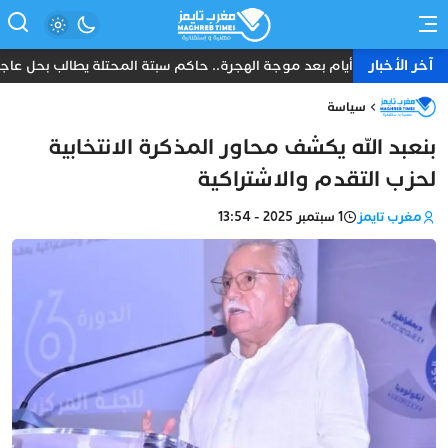
آخر الأخبار
ثمانية أيام بعد موجة الهجرة.. حاكم سبتة المحتلة يطالب بحل عاجل و
سياسة
بنعبد الله يكشف محاور المذكرة الانتخابية
لحزب التقدم والاشتراكية
مغرب تايمز
1 سبتمبر 2025 - 13:54