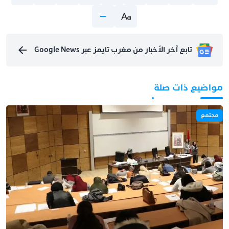
تابع آخر الأخبار من مغرب تايمز عبر Google News
مواضيع ذات صلة
مجتمع