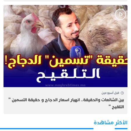
قبل أسبوعين
بين الشائعات والحقيقة.. انهيار اسعار الدجاج و حقيقة التسمين ”
التلقيح “
الأكثر مشاهدة