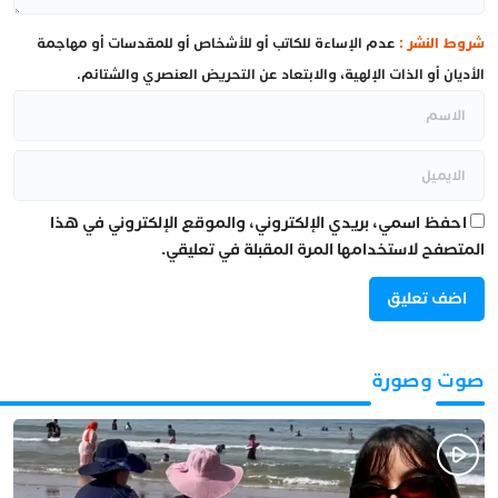
شروط النشر :
عدم الإساءة للكاتب أو للأشخاص أو للمقدسات أو مهاجمة
الأديان أو الذات الإلهية، والابتعاد عن التحريض العنصري والشتائم.
احفظ اسمي، بريدي الإلكتروني، والموقع الإلكتروني في هذا
المتصفح لاستخدامها المرة المقبلة في تعليقي.
صوت وصورة