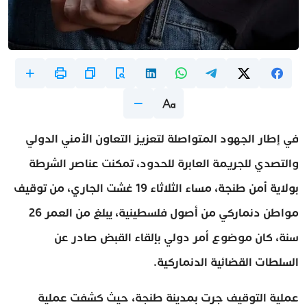
في إطار الجهود المتواصلة لتعزيز التعاون الأمني الدولي
والتصدي للجريمة العابرة للحدود، تمكنت عناصر الشرطة
بولاية أمن طنجة، مساء الثلاثاء 19 غشت الجاري، من توقيف
مواطن دنماركي من أصول فلسطينية، يبلغ من العمر 26
سنة، كان موضوع أمر دولي بإلقاء القبض صادر عن
السلطات القضائية الدنماركية.
عملية التوقيف جرت بمدينة طنجة، حيث كشفت عملية