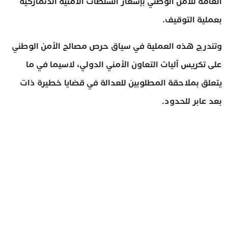
العامة للأمن الوطني بإشعار السلطات الأمنية الدنماركية
بعملية التوقيف.
وتندرج هذه العملية في سياق حرص مصالح الأمن الوطني
على تكريس آليات التعاون الأمني الدولي، لاسيما في ما
يتعلق بملاحقة المطلوبين للعدالة في قضايا خطيرة ذات
بعد عابر للحدود.