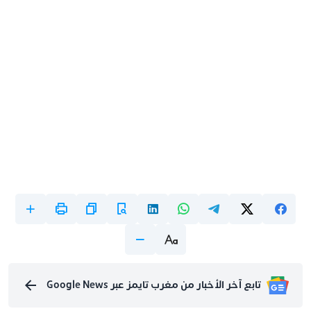
تابع آخر الأخبار من مغرب تايمز عبر Google News