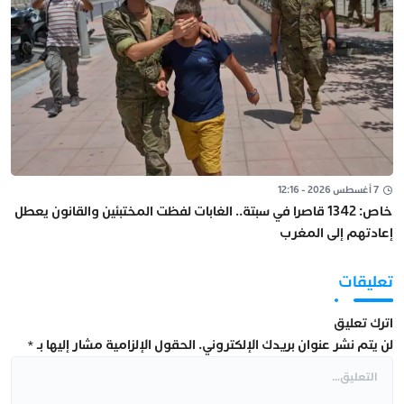
7 أغسطس 2026 - 12:16
خاص: 1342 قاصرا في سبتة.. الغابات لفظت المختبئين والقانون يعطل
إعادتهم إلى المغرب
تعليقات
اترك تعليق
لن يتم نشر عنوان بريدك الإلكتروني.
الحقول الإلزامية مشار إليها بـ
*