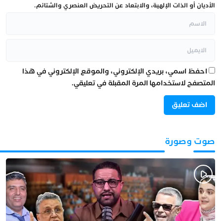
الأديان أو الذات الإلهية، والابتعاد عن التحريض العنصري والشتائم.
احفظ اسمي، بريدي الإلكتروني، والموقع الإلكتروني في هذا
المتصفح لاستخدامها المرة المقبلة في تعليقي.
صوت وصورة