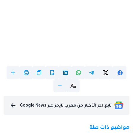
تابع آخر الأخبار من مغرب تايمز عبر Google News
مواضيع ذات صلة