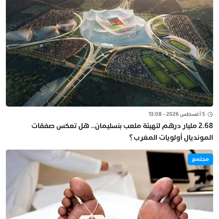
5 أغسطس 2026 - 13:08
2.68 مليار درهم لتهيئة ملعب بنسليمان.. هل تعكس صفقات
المونديال أولويات المغرب؟
مجتمع