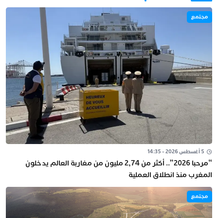
مجتمع
5 أغسطس 2026 - 14:35
“مرحبا 2026”.. أكثر من 2,74 مليون من مغاربة العالم يدخلون
المغرب منذ انطلاق العملية
مجتمع