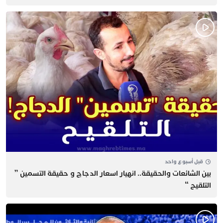
قبل أسبوع واحد
بين الشائعات والحقيقة.. انهيار اسعار الدجاج و حقيقة التسمين ”
التلقيح “