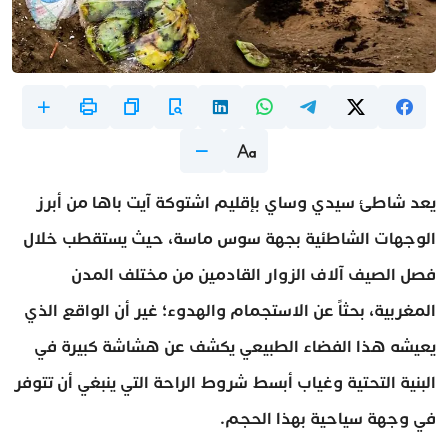
يعد شاطئ سيدي وساي بإقليم اشتوكة آيت باها من أبرز
الوجهات الشاطئية بجهة سوس ماسة، حيث يستقطب خلال
فصل الصيف آلاف الزوار القادمين من مختلف المدن
المغربية، بحثاً عن الاستجمام والهدوء؛ غير أن الواقع الذي
يعيشه هذا الفضاء الطبيعي يكشف عن هشاشة كبيرة في
البنية التحتية وغياب أبسط شروط الراحة التي ينبغي أن تتوفر
في وجهة سياحية بهذا الحجم.