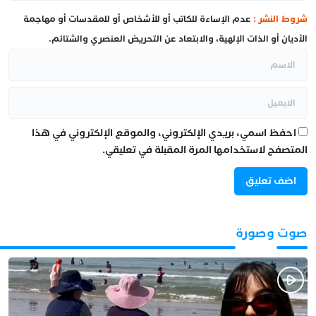
شروط النشر :
عدم الإساءة للكاتب أو للأشخاص أو للمقدسات أو مهاجمة
الأديان أو الذات الإلهية، والابتعاد عن التحريض العنصري والشتائم.
احفظ اسمي، بريدي الإلكتروني، والموقع الإلكتروني في هذا
المتصفح لاستخدامها المرة المقبلة في تعليقي.
صوت وصورة