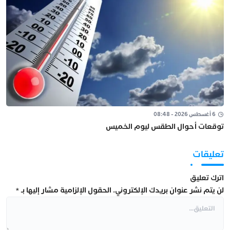
6 أغسطس 2026 - 08:48
توقعات أحوال الطقس ليوم الخميس
تعليقات
اترك تعليق
لن يتم نشر عنوان بريدك الإلكتروني.
الحقول الإلزامية مشار إليها بـ
*