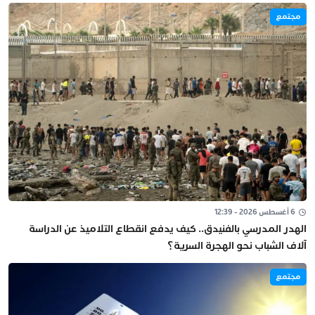
مجتمع
6 أغسطس 2026 - 12:39
الهدر المدرسي بالفنيدق.. كيف يدفع انقطاع التلاميذ عن الدراسة
آلاف الشباب نحو الهجرة السرية؟
مجتمع