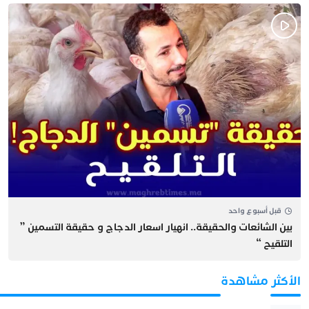
قبل أسبوع واحد
بين الشائعات والحقيقة.. انهيار اسعار الدجاج و حقيقة التسمين ”
التلقيح “
الأكثر مشاهدة