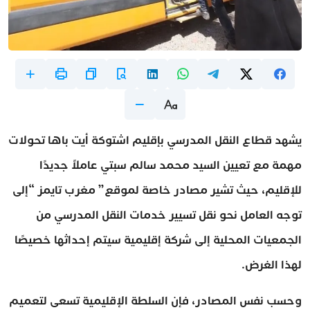
يشهد قطاع النقل المدرسي بإقليم اشتوكة أيت باها تحولات
مهمة مع تعيين السيد محمد سالم سبتي عاملاً جديدًا
للإقليم، حيث تشير مصادر خاصة لموقع” مغرب تايمز “إلى
توجه العامل نحو نقل تسيير خدمات النقل المدرسي من
الجمعيات المحلية إلى شركة إقليمية سيتم إحداثها خصيصًا
لهذا الغرض.
وحسب نفس المصادر، فإن السلطة الإقليمية تسعى لتعميم