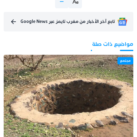
تابع آخر الأخبار من مغرب تايمز عبر Google News
مواضيع ذات صلة
مجتمع