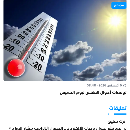
مجتمع
6 أغسطس 2026 - 08:48
توقعات أحوال الطقس ليوم الخميس
تعليقات
اترك تعليق
لن يتم نشر عنوان بريدك الإلكتروني.
الحقول الإلزامية مشار إليها بـ
*