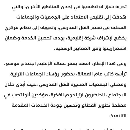
تجربة سبق له تطبيقها في إحدى المناطق الأخرى، والتي
هدفت إلى تقليص الاعتماد على الجمعيات والجماعات
المحلية في تسيير النقل المدرسي، وتحويله إلى نظام مركزي
يخضع لإشراف شركة إقليمية، بهدف تحصين الخدمة وضمان
استمراريتها وفق المعايير الرسمية.
وفي هذا الإطار، انعقد بمقر عمالة الإقليم اجتماع موسع،
ترأسه كاتب عام العمالة، بحضور رؤساء الجماعات الترابية
وممثلي الجمعيات المسيرة للنقل المدرسي ،حيث أبدى خلال
الاجتماع، الحاضرون ارتياحهم للفكرة، مؤكدين أنها تصب في
مصلحة تطوير القطاع وتحسين جودة الخدمات المقدمة
للتلاميذ.