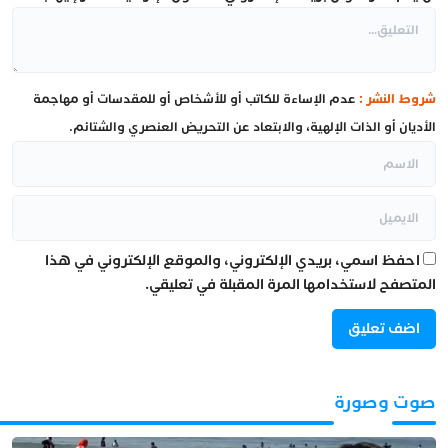
شروط النشر :
عدم الإساءة للكاتب أو للأشخاص أو للمقدسات أو مهاجمة
الأديان أو الذات الإلهية، والابتعاد عن التحريض العنصري والشتائم.
احفظ اسمي، بريدي الإلكتروني، والموقع الإلكتروني في هذا
المتصفح لاستخدامها المرة المقبلة في تعليقي.
صوت وصورة