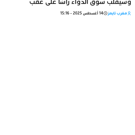
وسيقلب سوق الدواء رأسًا على عقب
مغرب تايمز
14 أغسطس 2025 - 15:16