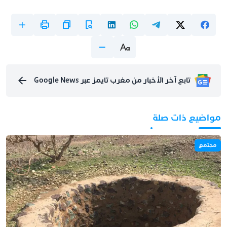
تابع آخر الأخبار من مغرب تايمز عبر Google News
مواضيع ذات صلة
مجتمع