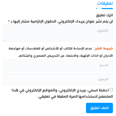
تعليقات
اترك تعليق
لن يتم نشر عنوان بريدك الإلكتروني.
الحقول الإلزامية مشار إليها بـ
*
شروط النشر :
عدم الإساءة للكاتب أو للأشخاص أو للمقدسات أو مهاجمة
الأديان أو الذات الإلهية، والابتعاد عن التحريض العنصري والشتائم.
احفظ اسمي، بريدي الإلكتروني، والموقع الإلكتروني في هذا
المتصفح لاستخدامها المرة المقبلة في تعليقي.