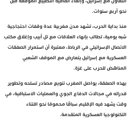
التعاون مع إسرائيل، وإلغاء اتفاقية التطبيع الموقعة قبل
نحو أربع سنوات.
منذ بداية الحرب، تشهد مدن مغربية عدة وقفات احتجاجية
شبه يومية، تطالب بإنهاء العلاقات مع تل أبيب وإغلاق مكتب
الاتصال الإسرائيلي في الرباط، معتبرة أن استمرار الصفقات
العسكرية مع إسرائيل يتعارض مع الموقف الشعبي
المناهض للحرب على غزة.
بهذه الصفقة، يواصل المغرب تنويع مصادر تسلحه وتطوير
قدراته في مجالات الدفاع الجوي والعمليات الاستباقية، في
وقت يشهد فيه الإقليم سباقًا محمومًا نحو اقتناء
التكنولوجيا العسكرية المتقدمة.