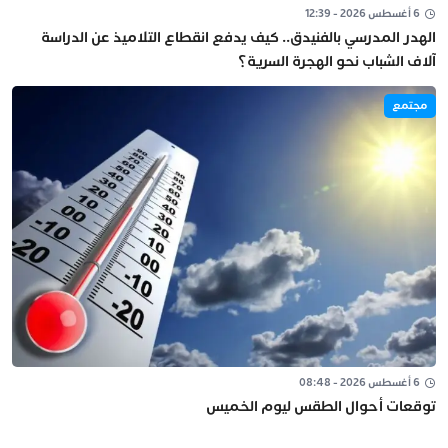
6 أغسطس 2026 - 12:39
الهدر المدرسي بالفنيدق.. كيف يدفع انقطاع التلاميذ عن الدراسة
آلاف الشباب نحو الهجرة السرية؟
مجتمع
6 أغسطس 2026 - 08:48
توقعات أحوال الطقس ليوم الخميس