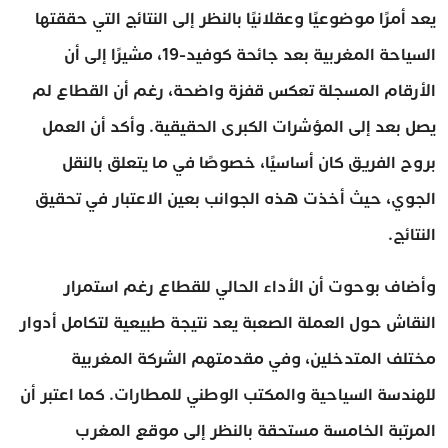
يعد أمرًا موضوعيًا وعقلانيًا بالنظر إلى النتائج التي حققتها
السياحة المغربية بعد جائحة كوفيد-19، مشيرًا إلى أن
الأرقام المسجلة تعكس قفزة واضحة، رغم أن القطاع لم
يصل بعد إلى المؤشرات الكبرى الحقيقية. وأكد أن العمل
بروح الفريق كان أساسيًا، خصوصًا في ما يتعلق بالنقل
الجوي، حيث أخذت هذه الجوانب بعين الاعتبار في تحقيق
النتائج.
وأضاف بوحوت أن الأداء الحالي للقطاع رغم استمرار
النقاش حول العملة الصعبة يعد نتيجة طبيعية لتكامل أدوار
مختلف المتدخلين، وفي مقدمتهم الشركة المغربية
للهندسة السياحية والمكتب الوطني للمطارات. كما اعتبر أن
المرتبة الخامسة مستحقة بالنظر إلى موقع المغرب