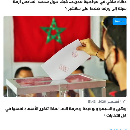
دهاء ملكي في مواجهة مدريد.. كيف حول محمد السادس أزمة
سبتة إلى ورقة ضغط على سانشيز؟
سياسة
4 أغسطس 2026 - 15:43
وهبي والسيمو وبوعيدة وحرمة الله.. لماذا تتكرر الأسماء نفسها في
كل انتخابات؟