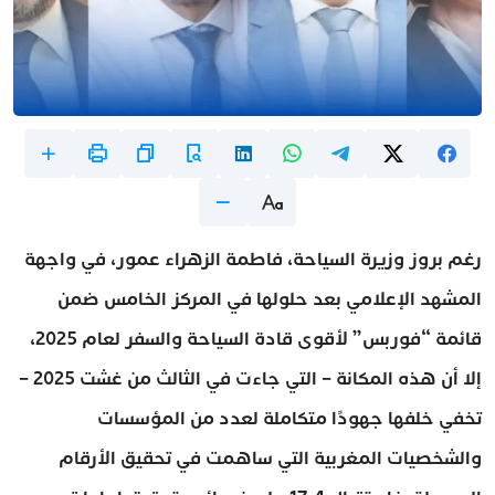
رغم بروز وزيرة السياحة، فاطمة الزهراء عمور، في واجهة
المشهد الإعلامي بعد حلولها في المركز الخامس ضمن
قائمة “فوربس” لأقوى قادة السياحة والسفر لعام 2025،
إلا أن هذه المكانة – التي جاءت في الثالث من غشت 2025 –
تخفي خلفها جهودًا متكاملة لعدد من المؤسسات
والشخصيات المغربية التي ساهمت في تحقيق الأرقام