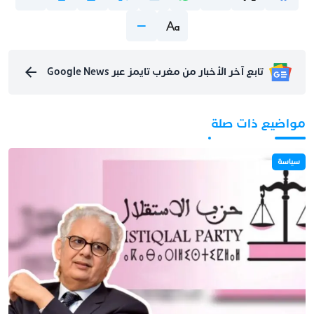
تابع آخر الأخبار من مغرب تايمز عبر Google News
مواضيع ذات صلة
سياسة