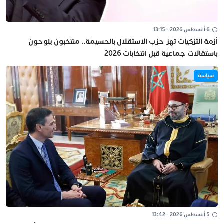
6 أغسطس 2026 - 13:15
أزمة التزكيات تهز حزب الاستقلال بالحسيمة.. منتخبون يلوحون
باستقالات جماعية قبل انتخابات 2026
سياسة
5 أغسطس 2026 - 13:42