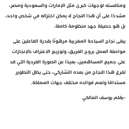
ومنافسته لوجهات كبرى مثل الإمارات والسعودية ومصر،
مشددًا على أن هذا النجاح لا يمكن اختزاله في شخص واحد،
بل هو حصيلة جهد منظومة كاملة.
يبقى نجاح السياحة المغربية مرهونًا بقدرة الفاعلين على
مواصلة العمل بروح الفريق، وتوزيع الاعتراف بالإنجازات
على جميع المساهمين، بعيدًا عن الصورة الفردية التي قد
تفرغ هذا النجاح من بعده التشاركي، حتى يظل التطوير
مستدامًا وتعم فوائده مختلف جهات المملكة.
-بقلم يوسف المالكي