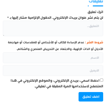
تعليقات
اترك تعليق
لن يتم نشر عنوان بريدك الإلكتروني.
الحقول الإلزامية مشار إليها بـ
*
شروط النشر :
عدم الإساءة للكاتب أو للأشخاص أو للمقدسات أو مهاجمة
الأديان أو الذات الإلهية، والابتعاد عن التحريض العنصري والشتائم.
احفظ اسمي، بريدي الإلكتروني، والموقع الإلكتروني في هذا
المتصفح لاستخدامها المرة المقبلة في تعليقي.