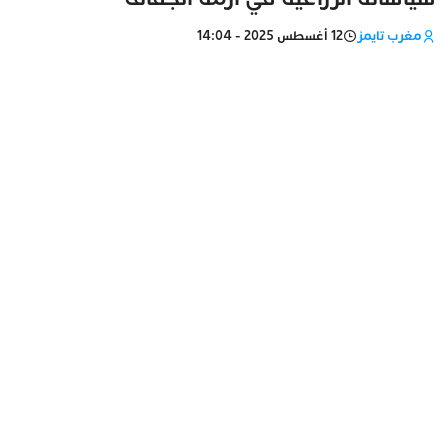
مغرب تايمز
12 أغسطس 2025 - 14:04