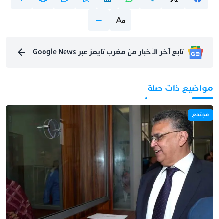
تابع آخر الأخبار من مغرب تايمز عبر Google News
مواضيع ذات صلة
مجتمع