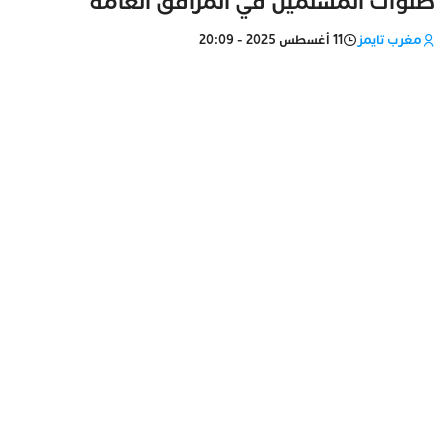
صلوات المسلمين في المرافق العامة
مغرب تايمز
11 أغسطس 2025 - 20:09