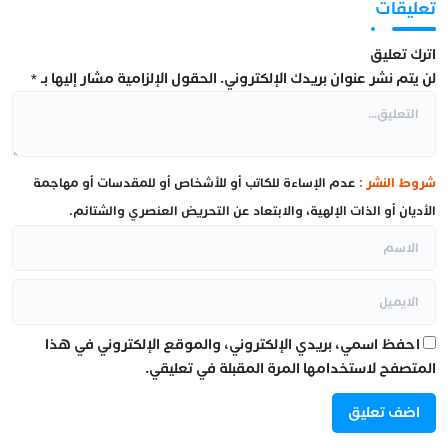
تعليقات
اترك تعليق
لن يتم نشر عنوان بريدك الإلكتروني.
الحقول الإلزامية مشار إليها بـ
*
شروط النشر :
عدم الإساءة للكاتب أو للأشخاص أو للمقدسات أو مهاجمة
الأديان أو الذات الإلهية، والابتعاد عن التحريض العنصري والشتائم.
احفظ اسمي، بريدي الإلكتروني، والموقع الإلكتروني في هذا
المتصفح لاستخدامها المرة المقبلة في تعليقي.