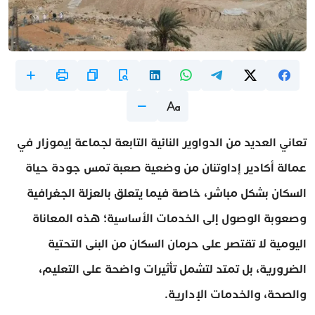
تعاني العديد من الدواوير النائية التابعة لجماعة إيموزار في
عمالة أكادير إداوتنان من وضعية صعبة تمس جودة حياة
السكان بشكل مباشر، خاصة فيما يتعلق بالعزلة الجغرافية
وصعوبة الوصول إلى الخدمات الأساسية؛ هذه المعاناة
اليومية لا تقتصر على حرمان السكان من البنى التحتية
الضرورية، بل تمتد لتشمل تأثيرات واضحة على التعليم،
والصحة، والخدمات الإدارية.