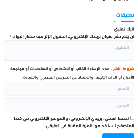
تعليقات
اترك تعليق
لن يتم نشر عنوان بريدك الإلكتروني.
الحقول الإلزامية مشار إليها بـ
*
شروط النشر :
عدم الإساءة للكاتب أو للأشخاص أو للمقدسات أو مهاجمة
الأديان أو الذات الإلهية، والابتعاد عن التحريض العنصري والشتائم.
احفظ اسمي، بريدي الإلكتروني، والموقع الإلكتروني في هذا
المتصفح لاستخدامها المرة المقبلة في تعليقي.