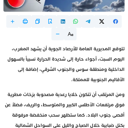
تتوقع المديرية العامة للأرصاد الجوية أن يشهد المغرب،
اليوم السبت، أجواء حارة إلى شديدة الحرارة نسبياً بالسهول
الداخلية ومنطقة سوس والجنوب الشرقي، إضافة إلى
الأقاليم الجنوبية للمملكة.
ومن المرتقب أن تتكون خلايا رعدية مصحوبة بزخات مطرية
فوق مرتفعات الأطلس الكبير والمتوسط، والريف، فضلاً عن
أقصى جنوب البلاد. كما ستظهر سحب منخفضة مرفوقة
بكتل ضبابية خلال الصباح والليل على السواحل الشمالية