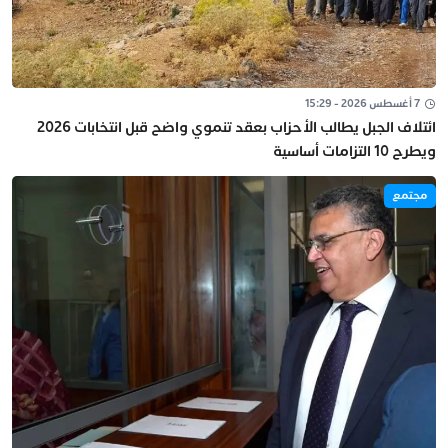
7 أغسطس 2026 - 15:29
ائتلاف الجبل يطالب الأحزاب بعقد تنموي واضح قبل انتخابات 2026
ويطرح 10 التزامات أساسية
مجتمع