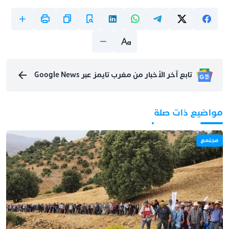
تابع آخر الأخبار من مغرب تايمز عبر Google News
مواضيع ذات صلة
مجتمع