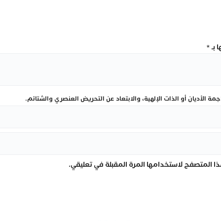
 بـ
*
ة الأديان أو الذات الإلهية، والابتعاد عن التحريض العنصري والشتائم.
ا المتصفح لاستخدامها المرة المقبلة في تعليقي.