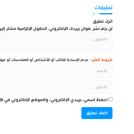
تعليقات
اترك تعليق
لن يتم نشر عنوان بريدك الإلكتروني.
الحقول الإلزامية مشار إليها
شروط النشر :
عدم الإساءة للكاتب أو للأشخاص أو للمقدسات أو مهاجم
احفظ اسمي، بريدي الإلكتروني، والموقع الإلكتروني في هذ