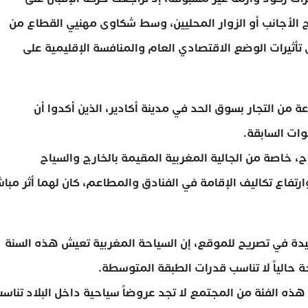
 الأجانب أو الزوار المحليين، وسط شكاوى مهنيي القطاع من
ى تأثيرات الوضع الاقتصادي العام والمنافسة الإقليمية على
ن التجار بسوق الحد في مدينة أكادير، الذين أكدوا أن
وات السابقة.
ح، خاصة من الجالية المغربية المقيمة بالخارج والسياح
وارتفاع تكاليف الإقامة في الفنادق والمطاعم، كان لهما أثر مبا
وعيدة في تصريح للموقع، إن السياحة المغربية تعيش هذه السنة
 حالياً لا تناسب قدرات الطبقة المتوسطة.
ه الفئة من المجتمع لا تجد عروضاً سياحية داخل البلاد تناس