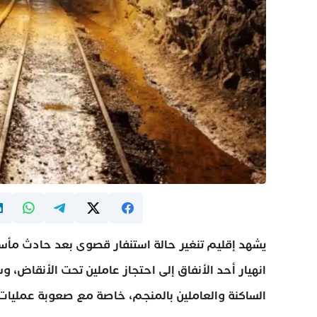
يشهد إقليم تنغير حالة استنفار قصوى بعد حادث مأ
انهيار أحد الأنفاق إلى احتجاز عاملين تحت الأنقاض، و
الساكنة والعاملين بالمنجم، خاصة مع صعوبة عمليا