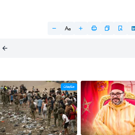
متابعات