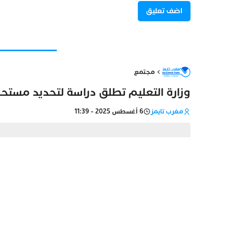
مجتمع
وزارة التعليم تطلق دراسة لتحديد مستحق
مغرب تايمز
6 أغسطس 2025 - 11:39