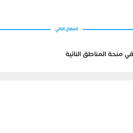
المقال التالي
ي منحة المناطق النائية