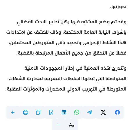
بحوزتها.
وقد تم وضع المشتبه فيها رهن تدابير البحث القضائي
بإشراف النيابة العامة المختصة، وذلك للكشف عن امتدادات
هذا النشاط الإجرامي وتحديد باقي المتورطين المحتملين،
فضلاً عن التحقق من جميع الأفعال المرتبطة بالقضية.
وتندرج هذه العملية في إطار المجهودات الأمنية
المتواصلة التي تبذلها السلطات المغربية لمحاربة الشبكات
المتورطة في التهريب الدولي للمخدرات والمؤثرات العقلية.