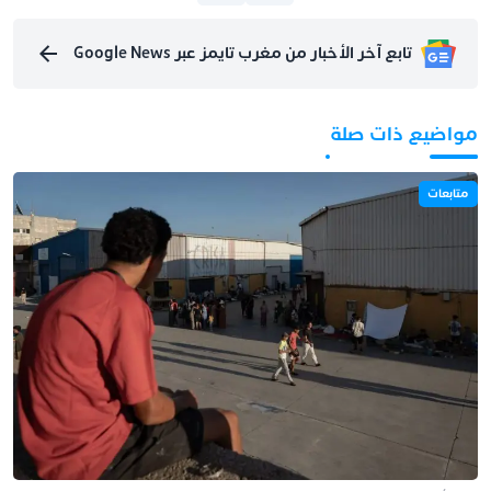
تابع آخر الأخبار من مغرب تايمز عبر Google News
مواضيع ذات صلة
متابعات