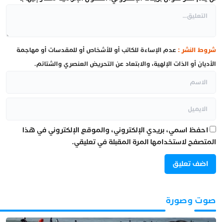
شروط النشر :
عدم الإساءة للكاتب أو للأشخاص أو للمقدسات أو مهاجمة
الأديان أو الذات الإلهية، والابتعاد عن التحريض العنصري والشتائم.
احفظ اسمي، بريدي الإلكتروني، والموقع الإلكتروني في هذا
المتصفح لاستخدامها المرة المقبلة في تعليقي.
صوت وصورة