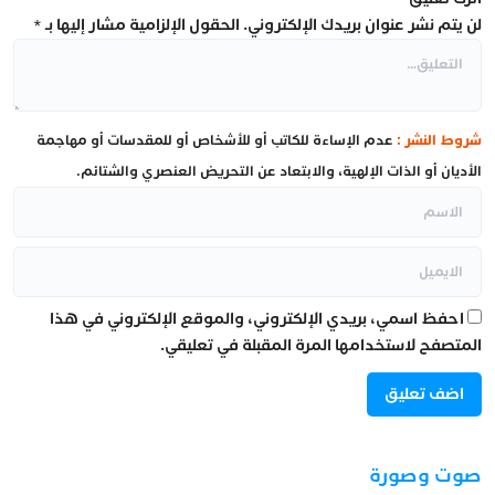
لن يتم نشر عنوان بريدك الإلكتروني.
الحقول الإلزامية مشار إليها بـ
*
شروط النشر :
عدم الإساءة للكاتب أو للأشخاص أو للمقدسات أو مهاجمة
الأديان أو الذات الإلهية، والابتعاد عن التحريض العنصري والشتائم.
احفظ اسمي، بريدي الإلكتروني، والموقع الإلكتروني في هذا
المتصفح لاستخدامها المرة المقبلة في تعليقي.
صوت وصورة