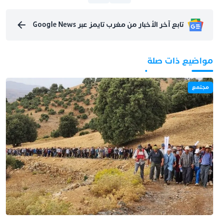
تابع آخر الأخبار من مغرب تايمز عبر Google News
مواضيع ذات صلة
مجتمع