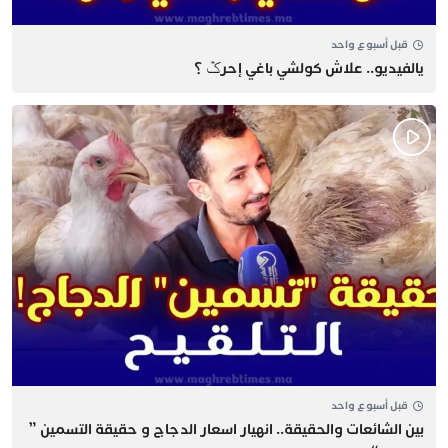
قبل أسبوع واحد
يالفيديو.. علاش كولشي باغي إحرݣ ؟
قبل أسبوع واحد
بين الشائعات والحقيقة.. انهيار اسعار الدجاج و حقيقة التسمين ”