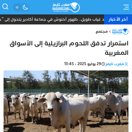
آخر الأخبار
بعد غياب طويل.. ظهور أخنوش في جماعة أكادير يتحول إلى “حدث”
مجتمع
استمرار تدفق اللحوم البرازيلية إلى الأسواق
المغربية
مغرب تايمز
29 يوليو 2025 - 13:45