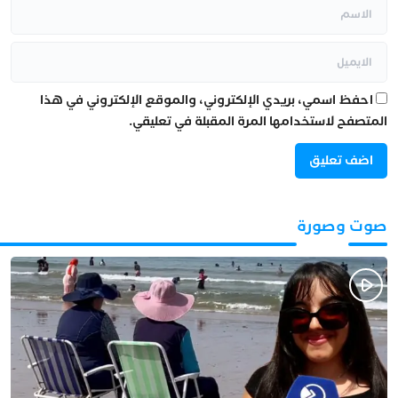
احفظ اسمي، بريدي الإلكتروني، والموقع الإلكتروني في هذا
المتصفح لاستخدامها المرة المقبلة في تعليقي.
صوت وصورة