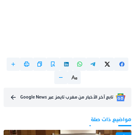
تابع آخر الأخبار من مغرب تايمز عبر Google News
مواضيع ذات صلة