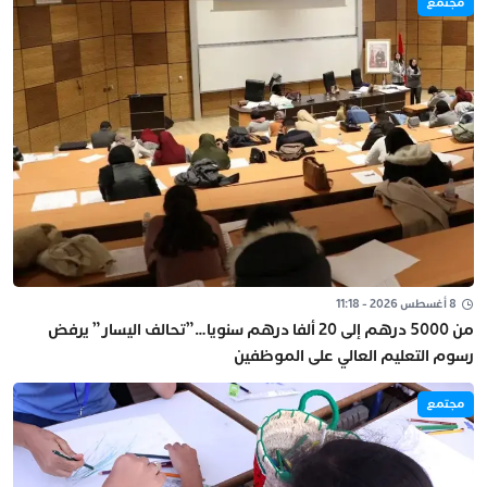
مجتمع
8 أغسطس 2026 - 11:18
من 5000 درهم إلى 20 ألفا درهم سنويا…”تحالف اليسار” يرفض
رسوم التعليم العالي على الموظفين
مجتمع