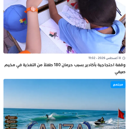
8 أغسطس 2026 - 11:02
وقفة احتجاجية بأكادير بسبب حرمان 180 طفلاً من التغذية في مخيم
صيفي
مجتمع