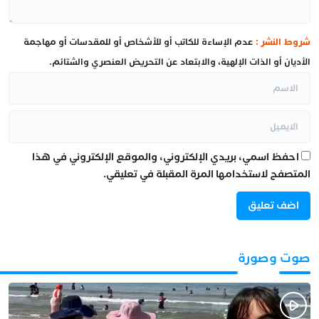
شروط النشر :
عدم الإساءة للكاتب أو للأشخاص أو للمقدسات أو مهاجمة
الأديان أو الذات الإلهية، والابتعاد عن التحريض العنصري والشتائم.
احفظ اسمي، بريدي الإلكتروني، والموقع الإلكتروني في هذا
المتصفح لاستخدامها المرة المقبلة في تعليقي.
صوت وصورة