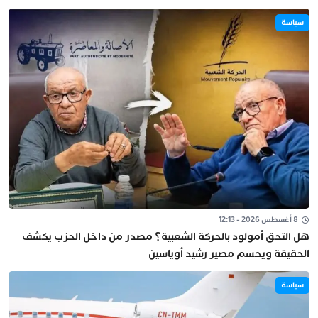
سياسة
8 أغسطس 2026 - 12:13
هل التحق أمولود بالحركة الشعبية؟ مصدر من داخل الحزب يكشف
الحقيقة ويحسم مصير رشيد أوياسين
سياسة