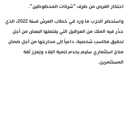
احتكار الفرص من طرف “شركات المحظوظين”.
واستحضر الحزب ما ورد في خطاب العرش لسنة 2022، الذي
حذّر فيه الملك من العراقيل التي يفتعلها البعض من أجل
تحقيق مكاسب شخصية، داعياً إلى محاربتها من أجل ضمان
مناخ استثماري سليم يخدم تنمية البلاد ويُعزز ثقة
المستثمرين.