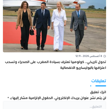
8 أغسطس 2026 - 12:11
تحول تاريخي.. كولومبيا تعترف بسيادة المغرب على الصحراء وتسحب
اعترافها بالبوليساريو الانفصالية
تعليقات
اترك تعليق
لن يتم نشر عنوان بريدك الإلكتروني.
الحقول الإلزامية مشار إليها بـ
*