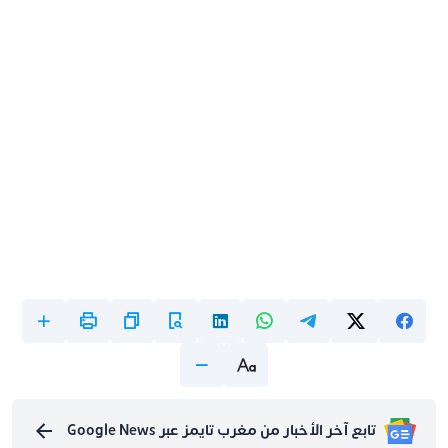
تابع آخر الأخبار من مغرب تايمز عبر Google News