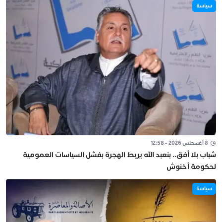
سياسة
8 أغسطس 2026 - 12:58
شباب بلا أفق.. بنعبد الله يربط الهجرة بفشل السياسات العمومية
لحكومة أخنوش
سياسة