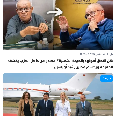
8 أغسطس 2026 - 12:13
هل التحق أمولود بالحركة الشعبية؟ مصدر من داخل الحزب يكشف
الحقيقة ويحسم مصير رشيد أوياسين
سياسة