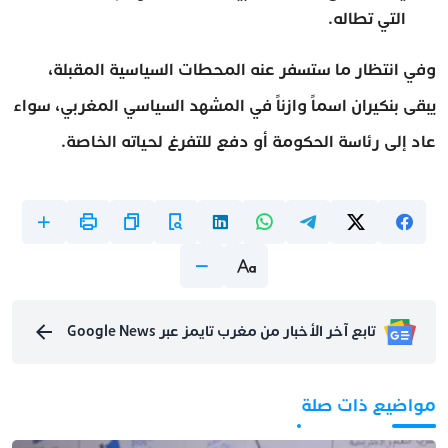
التي تطاله.
وفي انتظار ما ستسفر عنه المحطات السياسية المقبلة،
يبقى بنكيران اسماً وازناً في المشهد السياسي المغربي، سواء
عاد إلى رئاسة الحكومة أو دفع للتفرغ لحياته الخاصة.
تابع آخر الأخبار من مغرب تايمز عبر Google News
مواضيع ذات صلة