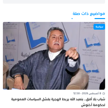
مواضيع ذات صلة
سياسة
8 أغسطس 2026 - 12:58
شباب بلا أفق.. بنعبد الله يربط الهجرة بفشل السياسات العمومية
لحكومة أخنوش