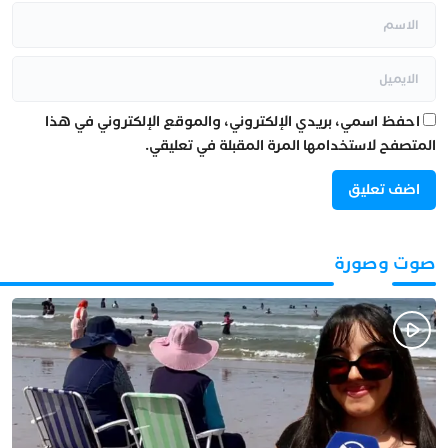
احفظ اسمي، بريدي الإلكتروني، والموقع الإلكتروني في هذا
المتصفح لاستخدامها المرة المقبلة في تعليقي.
صوت وصورة