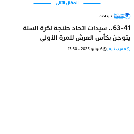
المقال التالي
رياضة
63-41.. سيدات اتحاد طنجة لكرة السلة
يتوجن بكأس العرش للمرة الأولى
مغرب تايمز
6 يوليو 2025 - 13:30