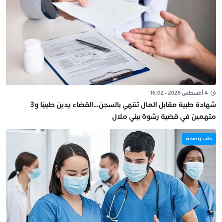
4 أغسطس 2026 - 16:02
شهادة طبية مقابل المال تنتهي بالسجن…القضاء يدين طبيبًا و3
متهمين في قضية رشوة ببني ملال
طب وصحة