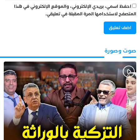
احفظ اسمي، بريدي الإلكتروني، والموقع الإلكتروني في هذا
المتصفح لاستخدامها المرة المقبلة في تعليقي.
صوت وصورة