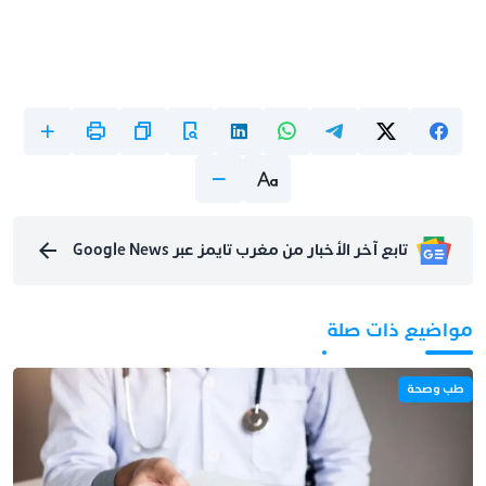
تابع آخر الأخبار من مغرب تايمز عبر Google News
مواضيع ذات صلة
طب وصحة