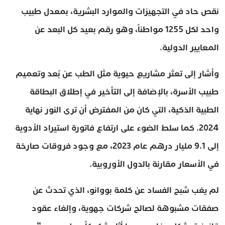
نقص حاد في التجهيزات والموارد البشرية، بمعدل طبيب
واحد لكل 1255 مواطناً، وهو رقم بعيد كل البعد عن
المعايير الدولية.
وأشار إلى تعثر مشاريع حيوية مثل الطب عن بُعد وتعميم
طبيب الأسرة، بالإضافة إلى التأخير في إطلاق البطاقة
الطبية الذكية، التي كان من المفترض أن ترى النور نهاية
2024. كما سلط الضوء على ارتفاع فاتورة استيراد الأدوية
إلى 9.1 مليار درهم عام 2023، مع وجود فروقات صارخة
في الأسعار مقارنة بالدول الأوروبية.
لم يغب شبح الفساد عن كلمة بووانو، الذي تحدث عن
صفقات مشبوهة لصالح شركات جهوية، وإلغاء عقود