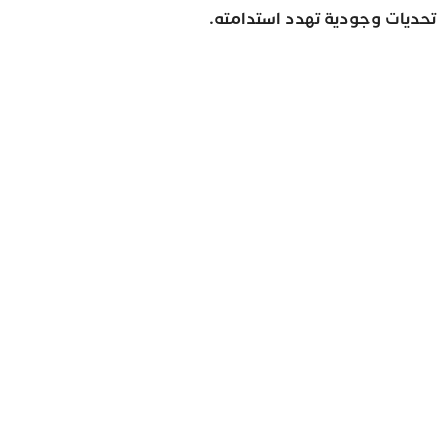
تحديات وجودية تهدد استدامته.