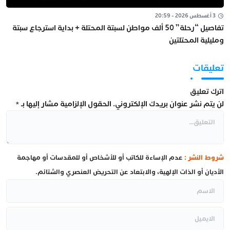
3 أغسطس 2026 - 20:59
تفاصيل “رحلة” 50 ألف مواطن لسبتة المحتلة + بداية استرجاع سبتة
ومليلية المحتلتين
تعليقات
اترك تعليق
لن يتم نشر عنوان بريدك الإلكتروني.
الحقول الإلزامية مشار إليها بـ
*
شروط النشر :
عدم الإساءة للكاتب أو للأشخاص أو للمقدسات أو مهاجمة
الأديان أو الذات الإلهية، والابتعاد عن التحريض العنصري والشتائم.