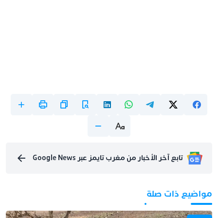
تابع آخر الأخبار من مغرب تايمز عبر Google News
مواضيع ذات صلة