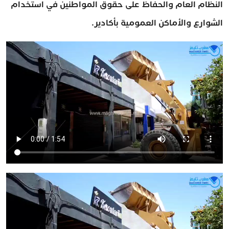
النظام العام والحفاظ على حقوق المواطنين في استخدام
الشوارع والأماكن العمومية بأكادير.