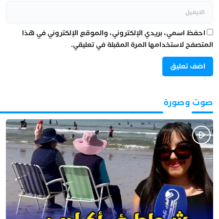
احفظ اسمي، بريدي الإلكتروني، والموقع الإلكتروني في هذا
المتصفح لاستخدامها المرة المقبلة في تعليقي.
صوت وصورة