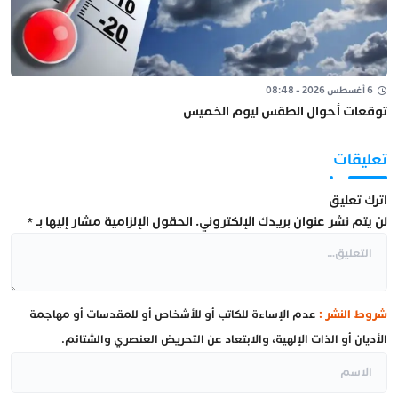
6 أغسطس 2026 - 08:48
توقعات أحوال الطقس ليوم الخميس
تعليقات
اترك تعليق
لن يتم نشر عنوان بريدك الإلكتروني.
الحقول الإلزامية مشار إليها بـ
*
شروط النشر :
عدم الإساءة للكاتب أو للأشخاص أو للمقدسات أو مهاجمة
الأديان أو الذات الإلهية، والابتعاد عن التحريض العنصري والشتائم.