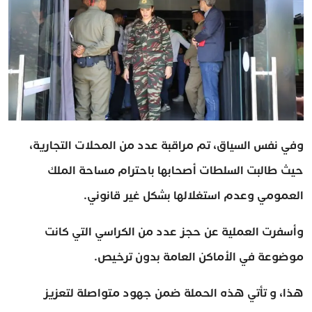
وفي نفس السياق، تم مراقبة عدد من المحلات التجارية،
حيث طالبت السلطات أصحابها باحترام مساحة الملك
العمومي وعدم استغلالها بشكل غير قانوني.
وأسفرت العملية عن حجز عدد من الكراسي التي كانت
موضوعة في الأماكن العامة بدون ترخيص.
هذا، و تأتي هذه الحملة ضمن جهود متواصلة لتعزيز