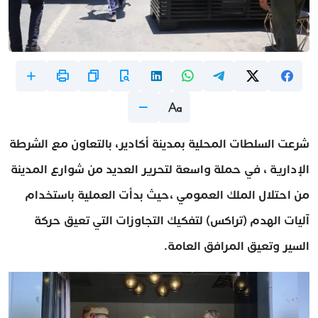
شرعت السلطات المحلية بمدينة أكادير، بالتعاون مع الشرطة
الإدارية ، في حملة واسعة لتحرير العديد من شوارع المدينة
من احتلال الملك العمومي ،حيث بدأت العملية باستخدام
آليات الهدم (تراكس) لتفكيك التجاوزات التي تعيق حركة
السير وتعيق المرافق العامة.