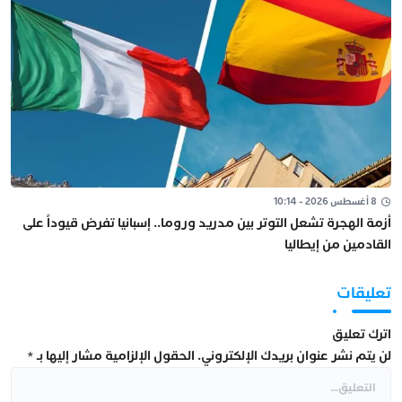
8 أغسطس 2026 - 10:14
أزمة الهجرة تشعل التوتر بين مدريد وروما.. إسبانيا تفرض قيوداً على
القادمين من إيطاليا
تعليقات
اترك تعليق
لن يتم نشر عنوان بريدك الإلكتروني.
الحقول الإلزامية مشار إليها بـ
*