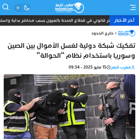
آخر الأخبار
توتر قانوني في قطاع الصحة بالعيون بسبب محاضر بداية واستمرا
خارج الحدود
تفكيك شبكة دولية لغسل الأموال بين الصين
وسوريا باستخدام نظام “الحوالة”
مغرب تايمز
15 مايو 2025 - 09:34