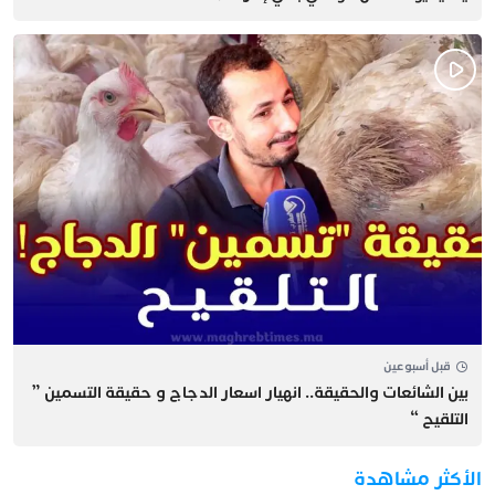
قبل أسبوعين
بين الشائعات والحقيقة.. انهيار اسعار الدجاج و حقيقة التسمين ”
التلقيح “
الأكثر مشاهدة