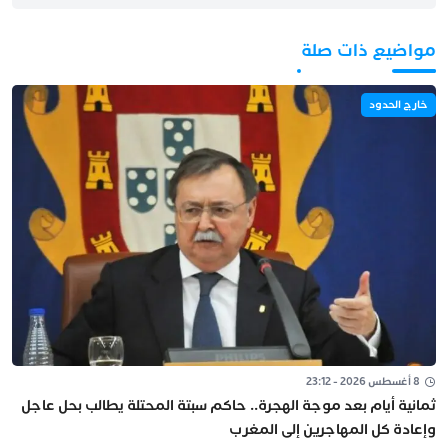
مواضيع ذات صلة
خارج الحدود
8 أغسطس 2026 - 23:12
ثمانية أيام بعد موجة الهجرة.. حاكم سبتة المحتلة يطالب بحل عاجل
وإعادة كل المهاجرين إلى المغرب