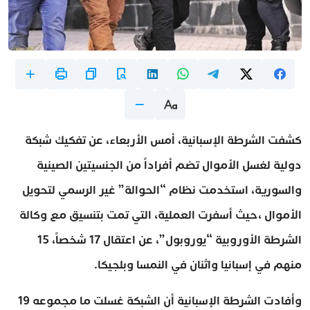
كشفت الشرطة الإسبانية، أمس الأربعاء، عن تفكيك شبكة
دولية لغسل الأموال تضم أفراداً من الجنسيتين الصينية
والسورية، استخدمت نظام “الحوالة” غير الرسمي لتحويل
الأموال ،حيث أسفرت العملية، التي تمت بتنسيق مع وكالة
الشرطة الأوروبية “يوروبول”، عن اعتقال 17 شخصاً، 15
منهم في إسبانيا واثنان في النمسا وبلجيكا.
وأفادت الشرطة الإسبانية أن الشبكة غسلت ما مجموعه 19