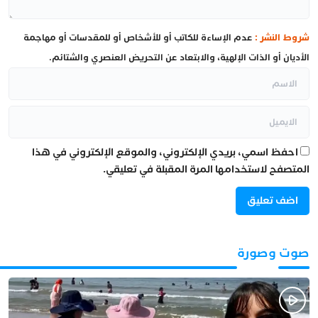
شروط النشر :
عدم الإساءة للكاتب أو للأشخاص أو للمقدسات أو مهاجمة
الأديان أو الذات الإلهية، والابتعاد عن التحريض العنصري والشتائم.
احفظ اسمي، بريدي الإلكتروني، والموقع الإلكتروني في هذا
المتصفح لاستخدامها المرة المقبلة في تعليقي.
صوت وصورة