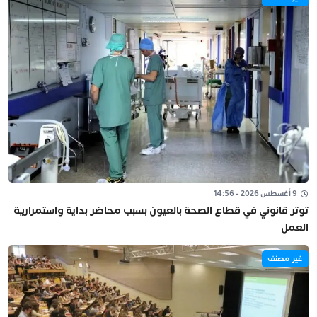
9 أغسطس 2026 - 14:56
توتر قانوني في قطاع الصحة بالعيون بسبب محاضر بداية واستمرارية
العمل
غير مصنف