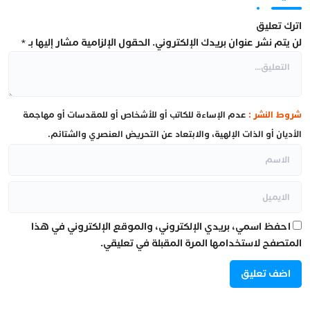
اترك تعليق
لن يتم نشر عنوان بريدك الإلكتروني.
الحقول الإلزامية مشار إليها بـ
*
شروط النشر :
عدم الإساءة للكاتب أو للأشخاص أو للمقدسات أو مهاجمة
الأديان أو الذات الإلهية، والابتعاد عن التحريض العنصري والشتائم.
احفظ اسمي، بريدي الإلكتروني، والموقع الإلكتروني في هذا
المتصفح لاستخدامها المرة المقبلة في تعليقي.