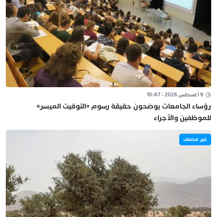
9 أغسطس 2026 - 10:47
رؤساء الجامعات يوضحون حقيقة رسوم «التوقيت الميسر»
للموظفين والأجراء
غير مصنف