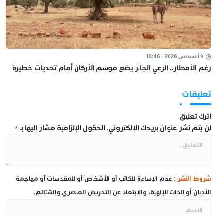
9 أغسطس 2026 - 10:46
رغم الأمطار.. الرعي الجائر يضع موسم الأركان أمام تحديات خطيرة
تعليقات
اترك تعليق
لن يتم نشر عنوان بريدك الإلكتروني.
الحقول الإلزامية مشار إليها بـ
*
شروط النشر :
عدم الإساءة للكاتب أو للأشخاص أو للمقدسات أو مهاجمة
الأديان أو الذات الإلهية، والابتعاد عن التحريض العنصري والشتائم.