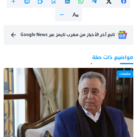
تابع آخر الأخبار من مغرب تايمز عبر Google News
مواضيع ذات صلة
متابعات