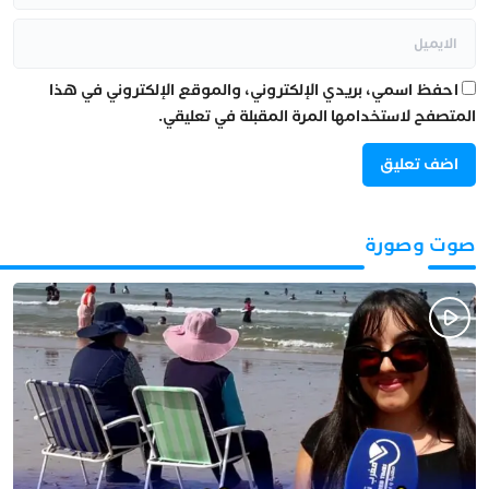
احفظ اسمي، بريدي الإلكتروني، والموقع الإلكتروني في هذا
المتصفح لاستخدامها المرة المقبلة في تعليقي.
صوت وصورة