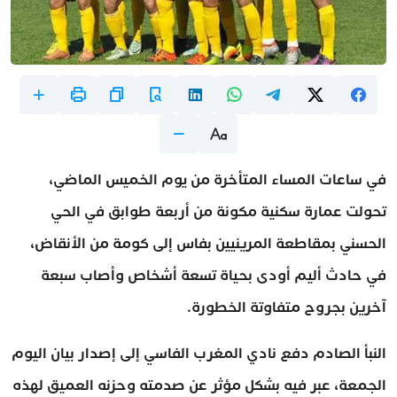
في ساعات المساء المتأخرة من يوم الخميس الماضي،
تحولت عمارة سكنية مكونة من أربعة طوابق في الحي
الحسني بمقاطعة المرينيين بفاس إلى كومة من الأنقاض،
في حادث أليم أودى بحياة تسعة أشخاص وأصاب سبعة
آخرين بجروح متفاوتة الخطورة.
النبأ الصادم دفع نادي المغرب الفاسي إلى إصدار بيان اليوم
الجمعة، عبر فيه بشكل مؤثر عن صدمته وحزنه العميق لهذه