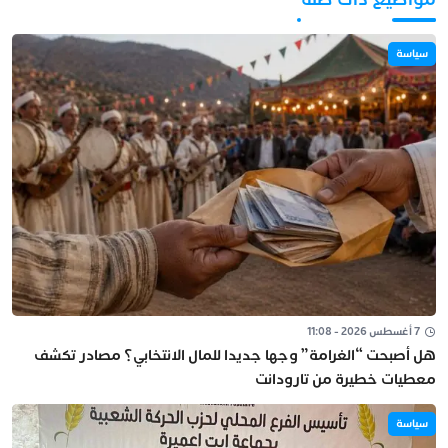
سياسة
7 أغسطس 2026 - 11:08
هل أصبحت “الغرامة” وجها جديدا للمال الانتخابي؟ مصادر تكشف
معطيات خطيرة من تارودانت
سياسة