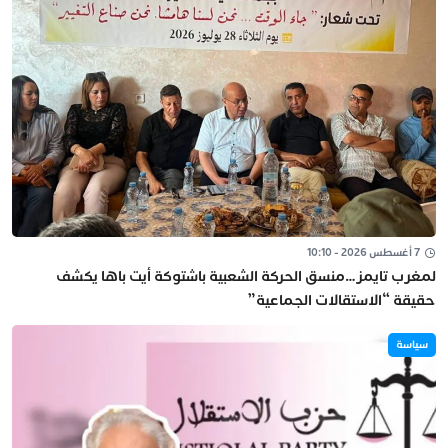
7 أغسطس 2026 - 10:10
لمغرب تايمز…منسق الحركة الشعبية باشتوكة أيت باها يكشف
حقيقة “الاستقالات الجماعية”
سياسة