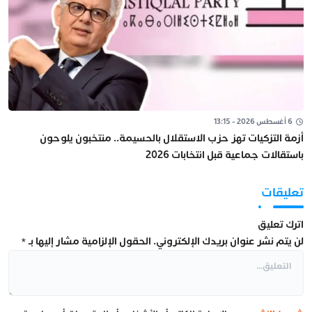
6 أغسطس 2026 - 13:15
أزمة التزكيات تهز حزب الاستقلال بالحسيمة.. منتخبون يلوحون
باستقالات جماعية قبل انتخابات 2026
تعليقات
اترك تعليق
لن يتم نشر عنوان بريدك الإلكتروني.
الحقول الإلزامية مشار إليها بـ
*