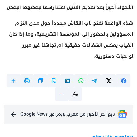
الأجواء أخيراً بعد تقديم الاثنين اعتذارهما لبعضهما البعض.
هذه الواقعة تفتح باب النقاش مجدداً حول مدى التزام
المسؤولين بالحضور إلى المؤسسة التشريعية، وما إذا كان
الغياب يعكس انشغالات حقيقية أم تجاهلاً غير مبرر
لواجبات دستورية.
تابع آخر الأخبار من مغرب تايمز عبر Google News
مواضيع ذات صلة