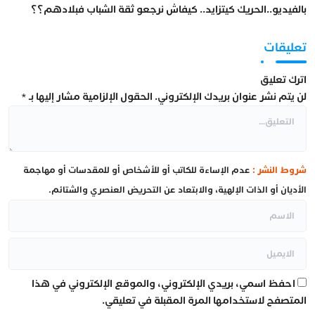
بالفيديو..الحريك كيتزايد.. كيفاش نرجعو ثقة الشباب فبلادهم؟؟
تعليقات
اترك تعليق
لن يتم نشر عنوان بريدك الإلكتروني.
الحقول الإلزامية مشار إليها بـ
*
شروط النشر :
عدم الإساءة للكاتب أو للأشخاص أو للمقدسات أو مهاجمة
الأديان أو الذات الإلهية، والابتعاد عن التحريض العنصري والشتائم.
احفظ اسمي، بريدي الإلكتروني، والموقع الإلكتروني في هذا
المتصفح لاستخدامها المرة المقبلة في تعليقي.