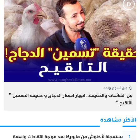
قبل أسبوع واحد
بين الشائعات والحقيقة.. انهيار اسعار الدجاج و حقيقة التسمين ”
التلقيح “
الأكثر مشاهدة
عودة مستعجلة لأخنوش من مايوركا بعد موجة انتقادات واسعة
1