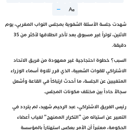
شهدت جلسة الأسئلة الشفوية بمجلس النواب المغربي، يوم
الاثنين، توتراً غير مسبوق بعد تأخر انطلاقها لأكثر من 35
دقيقة.
السبب؟ خطوة احتجاجية غير معهودة من فريق الاتحاد
الاشتراكي للقوات الشعبية، الذي قرر تلاوة أسماء الوزراء
المتغيبين عن الجلسة، ما أحدث ارتباكاً في القاعة وأشعل
سجالاً حاداً بين مختلف مكونات المجلس.
رئيس الفريق الاشتراكي، عبد الرحيم شهيد، لم يتردد في
التعبير عن استيائه من “التكرار الممنهج” لغياب أعضاء
الحكومة، معتبراً أن الأمر يعكس استهتاراً بالمؤسسة