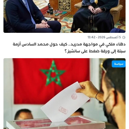
5 أغسطس 2026 - 13:42
دهاء ملكي في مواجهة مدريد.. كيف حول محمد السادس أزمة
سبتة إلى ورقة ضغط على سانشيز؟
سياسة