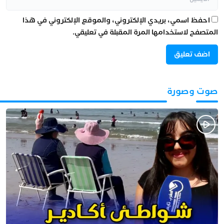
احفظ اسمي، بريدي الإلكتروني، والموقع الإلكتروني في هذا
المتصفح لاستخدامها المرة المقبلة في تعليقي.
صوت وصورة