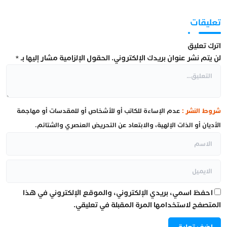
تعليقات
اترك تعليق
لن يتم نشر عنوان بريدك الإلكتروني.
الحقول الإلزامية مشار إليها بـ
*
شروط النشر :
عدم الإساءة للكاتب أو للأشخاص أو للمقدسات أو مهاجمة
الأديان أو الذات الإلهية، والابتعاد عن التحريض العنصري والشتائم.
احفظ اسمي، بريدي الإلكتروني، والموقع الإلكتروني في هذا
المتصفح لاستخدامها المرة المقبلة في تعليقي.