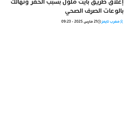
إغلاق طريق بآيت ملول بسبب الحفر وتهالك
بالوعات الصرف الصحي
مغرب تايمز
21 مارس 2025 - 09:23