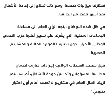
تستنزف ميزانيات ضخمة، ومع ذلك تحتاج إلى إعادة الأشغال
بعد أشهر فقط من إنجازها.
في ظل هذه الأوضاع، يتجه الرأي العام إلى مساءلة
الجماعات المحلية، التي يشرف على تسيير أغلبها حزب التجمع
الوطني للأحرار، حول تدبيرها للموارد المالية والمشاريع
الحضرية.
فهل ستتخذ السلطات الولائية إجراءات صارمة لضمان
محاسبة المسؤولين وتحسين جودة الأشغال، أم سيستمر
نزيف المال العام في مشاريع لا تصمد أمام أول اختبار
طبيعي؟