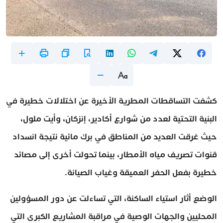
كشفت التساقطات المطرية الأخيرة عن اختلالات خطيرة في
البنية التحتية لعدد من شوارع أكادير، إنزكان، وأيت ملول،
حيث غرقت العديد من المناطق في برك مائية نتيجة انسداد
قنوات تصريف مياه الأمطار، بينما تحولت أخرى إلى مصائد
خطيرة بفعل الحفر العميقة وغياب الصيانة.
الوضع أثار استياء الساكنة، التي تساءلت عن دور المسؤولين
المحليين والجهات الوصية في مراقبة المشاريع الكبرى التي