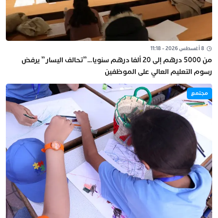
8 أغسطس 2026 - 11:18
من 5000 درهم إلى 20 ألفا درهم سنويا…”تحالف اليسار” يرفض
رسوم التعليم العالي على الموظفين
مجتمع