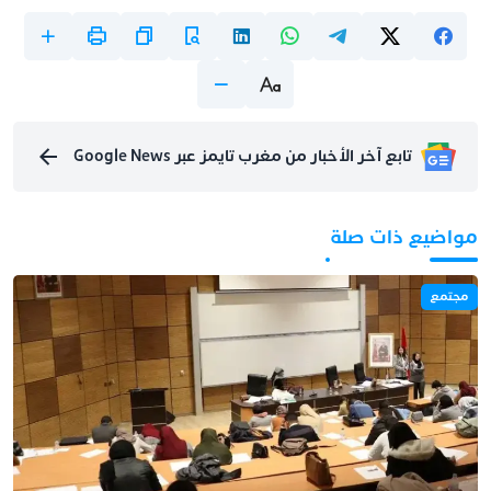
تابع آخر الأخبار من مغرب تايمز عبر Google News
مواضيع ذات صلة
مجتمع