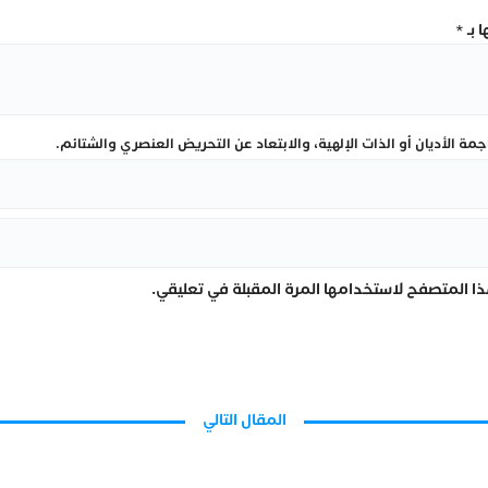
 بـ
*
ة الأديان أو الذات الإلهية، والابتعاد عن التحريض العنصري والشتائم.
ا المتصفح لاستخدامها المرة المقبلة في تعليقي.
المقال التالي