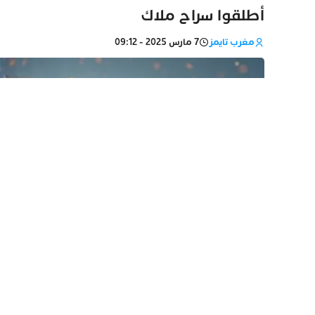
أطلقوا سراح ملاك
مغرب تايمز
7 مارس 2025 - 09:12