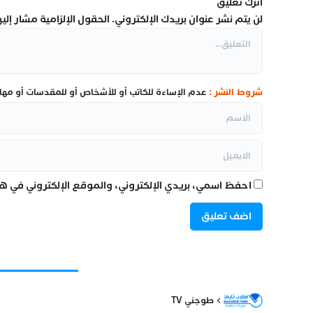
اترك تعليق
لن يتم نشر عنوان بريدك الإلكتروني.
الحقول الإلزامية مشار إليها
شروط النشر :
عدم الإساءة للكاتب أو للأشخاص أو للمقدسات أو مهاجم
احفظ اسمي، بريدي الإلكتروني، والموقع الإلكتروني في هذ
طوجني TV