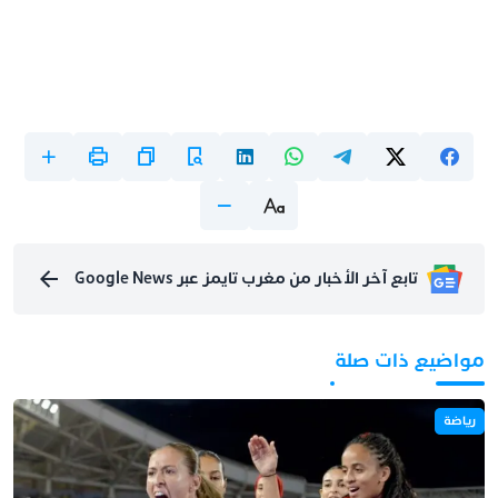
تابع آخر الأخبار من مغرب تايمز عبر Google News
مواضيع ذات صلة
رياضة