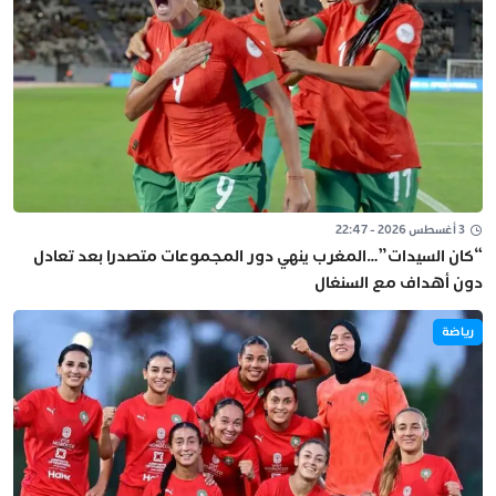
3 أغسطس 2026 - 22:47
“كان السيدات”…المغرب ينهي دور المجموعات متصدرا بعد تعادل
دون أهداف مع السنغال
رياضة