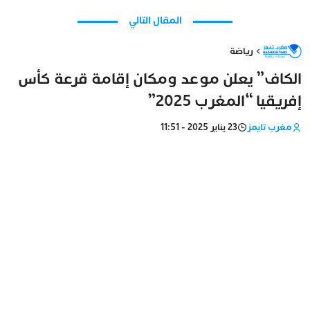
المقال التالي
رياضة
الكاف” يعلن موعد ومكان إقامة قرعة كأس
إفريقيا “المغرب 2025”
مغرب تايمز
23 يناير 2025 - 11:51