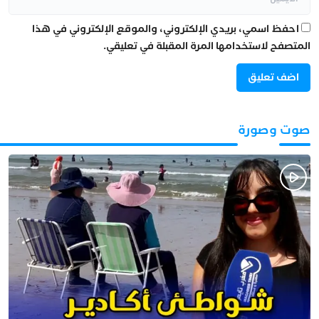
احفظ اسمي، بريدي الإلكتروني، والموقع الإلكتروني في هذا
المتصفح لاستخدامها المرة المقبلة في تعليقي.
صوت وصورة