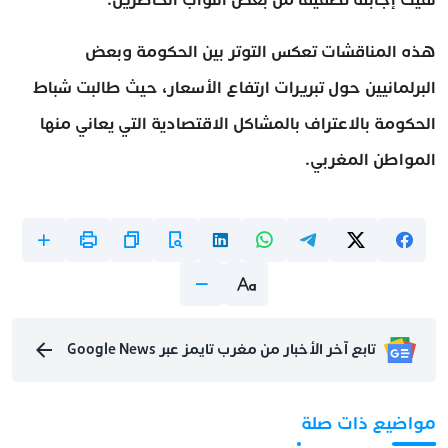
هذه المناقشات تعكس التوتر بين الحكومة وبعض
البرلمانيين حول تبريرات ارتفاع الأسعار، حيث طالبت شباط
الحكومة بالاعتراف بالمشاكل الاقتصادية التي يعاني منها
المواطن المغربي.
تابع آخر الأخبار من مغرب تايمز عبر Google News
مواضيع ذات صلة