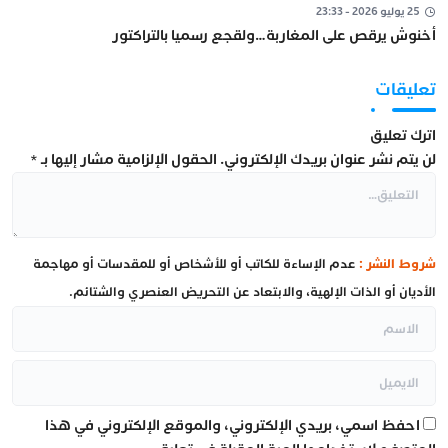
25 يوليو 2026 - 23:33
أخنوش يرقص على المغاربة…ولقجع رسميا بالتراكتور
تعليقات
اترك تعليق
لن يتم نشر عنوان بريدك الإلكتروني.
الحقول الإلزامية مشار إليها بـ
*
شروط النشر :
عدم الإساءة للكاتب أو للأشخاص أو للمقدسات أو مهاجمة
الأديان أو الذات الإلهية، والابتعاد عن التحريض العنصري والشتائم.
احفظ اسمي، بريدي الإلكتروني، والموقع الإلكتروني في هذا