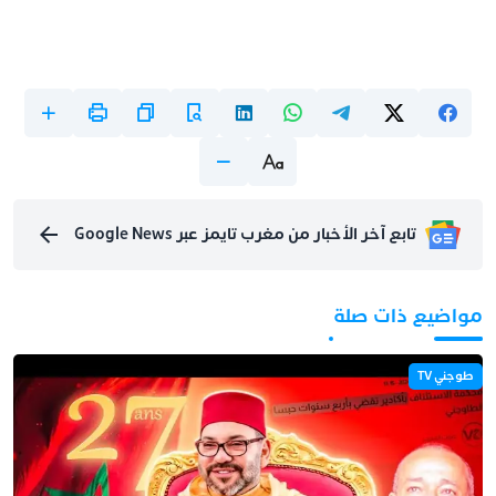
تابع آخر الأخبار من مغرب تايمز عبر Google News
مواضيع ذات صلة
طوجني TV