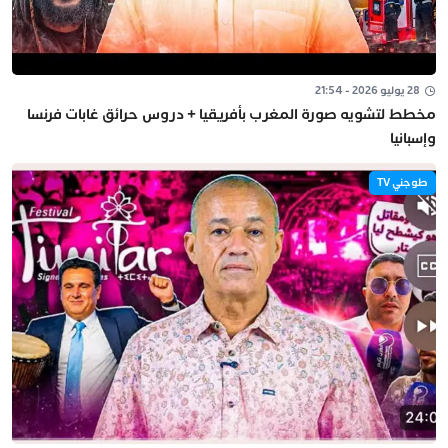
28 يوليو 2026 - 21:54
مخطط لتشويه صورة المغرب بأفريقيا + دروس حرائق غابات فرنسا
وإسبانيا
طوجني TV