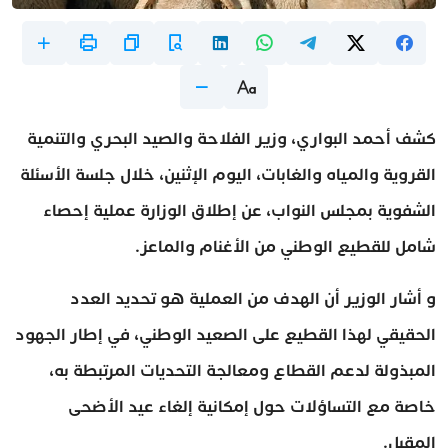
كشف أحمد البواري، وزير الفلاحة والصيد البحري والتنمية
القروية والمياه والغابات، اليوم الإثنين، خلال جلسة الأسئلة
الشفوية بمجلس النواب، عن إطلاق الوزارة عملية إحصاء
شامل للقطيع الوطني من الأغنام والماعز.
و أشار الوزير أن الهدف من العملية هو تحديد العدد
الحقيقي لهذا القطيع على الصعيد الوطني، في إطار الجهود
المبذولة لدعم القطاع ومعالجة التحديات المرتبطة به،
خاصة مع التساؤلات حول إمكانية إلغاء عيد الأضحى
المقبل.