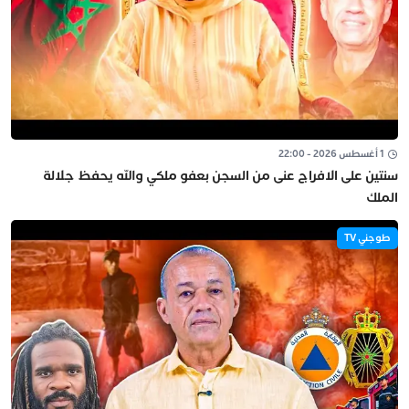
1 أغسطس 2026 - 22:00
سنتين على الافراج عنى من السجن بعفو ملكي والله يحفظ جلالة
الملك
طوجني TV