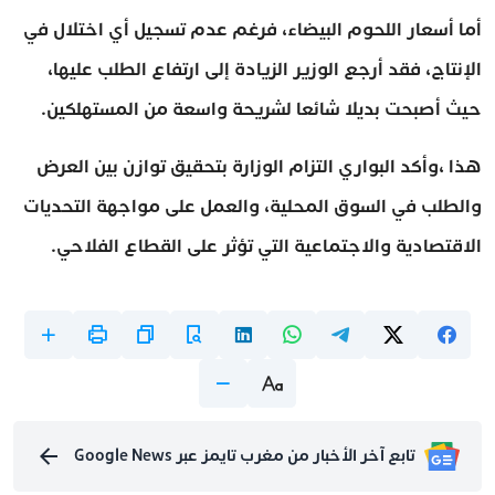
أما أسعار اللحوم البيضاء، فرغم عدم تسجيل أي اختلال في
الإنتاج، فقد أرجع الوزير الزيادة إلى ارتفاع الطلب عليها،
حيث أصبحت بديلا شائعا لشريحة واسعة من المستهلكين.
هذا ،وأكد البواري التزام الوزارة بتحقيق توازن بين العرض
والطلب في السوق المحلية، والعمل على مواجهة التحديات
الاقتصادية والاجتماعية التي تؤثر على القطاع الفلاحي.
تابع آخر الأخبار من مغرب تايمز عبر Google News