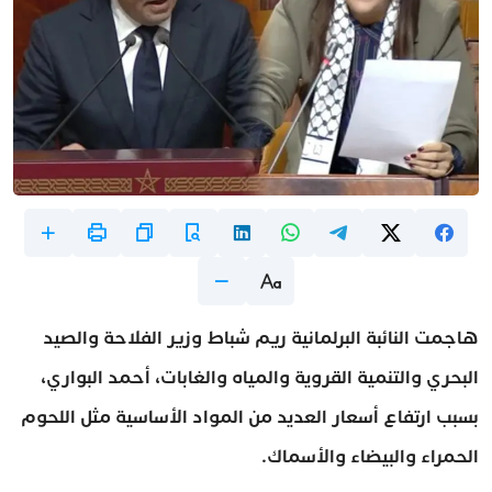
هاجمت النائبة البرلمانية ريم شباط وزير الفلاحة والصيد
البحري والتنمية القروية والمياه والغابات، أحمد البواري،
بسبب ارتفاع أسعار العديد من المواد الأساسية مثل اللحوم
الحمراء والبيضاء والأسماك.