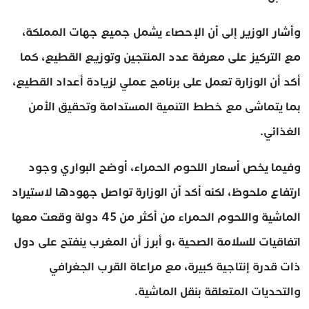
وأشار الوزير إلى أن الإحصاء يشمل جميع جهات المملكة،
مع التركيز على معرفة عدد المنتجين وتوزيع القطيع، كما
أكد أن الوزارة تعمل على برنامج عملي لزيادة أعداد القطيع،
بما يتماشى مع خطط التنمية المستدامة وتحقيق الأمن
الغذائي.
وفيما يخص أسعار اللحوم الحمراء، أوضح البواري وجود
ارتفاع ملحوظ، لكنه أكد أن الوزارة تواصل جهودها لاستيراد
الماشية واللحوم الحمراء من أكثر من 45 دولة وقعت معها
اتفاقيات للسلامة الصحية ،و أبرز أن المغرب ينفتح على دول
ذات قدرة إنتاجية كبيرة، مع مراعاة القرب الجغرافي
والتحديات المتعلقة بنقل الماشية.