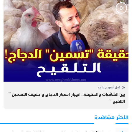
قبل أسبوع واحد
بين الشائعات والحقيقة.. انهيار اسعار الدجاج و حقيقة التسمين ”
التلقيح “
الأكثر مشاهدة