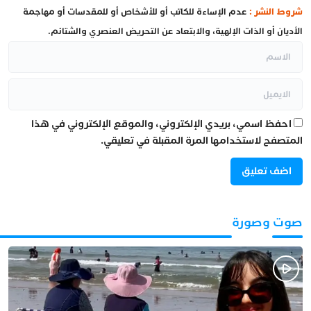
شروط النشر :
عدم الإساءة للكاتب أو للأشخاص أو للمقدسات أو مهاجمة
الأديان أو الذات الإلهية، والابتعاد عن التحريض العنصري والشتائم.
احفظ اسمي، بريدي الإلكتروني، والموقع الإلكتروني في هذا
المتصفح لاستخدامها المرة المقبلة في تعليقي.
صوت وصورة