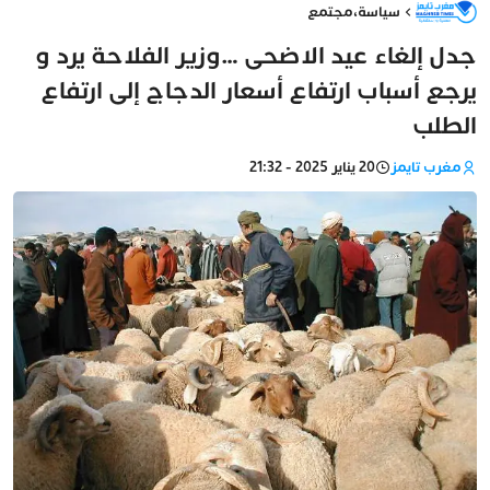
سياسة
،
مجتمع
جدل إلغاء عيد الاضحى …وزير الفلاحة يرد و
يرجع أسباب ارتفاع أسعار الدجاج إلى ارتفاع
الطلب
مغرب تايمز
20 يناير 2025 - 21:32