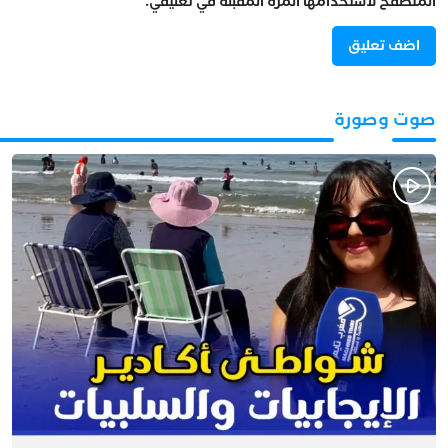
المتصفح لاستخدامها المرة المقبلة في تعليقي.
صوت وصورة