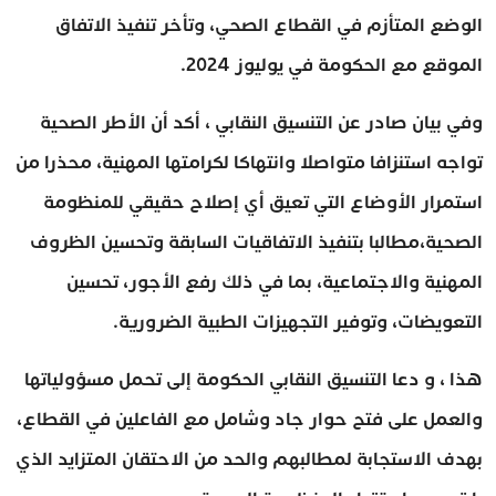
الوضع المتأزم في القطاع الصحي، وتأخر تنفيذ الاتفاق
الموقع مع الحكومة في يوليوز 2024.
وفي بيان صادر عن التنسيق النقابي ، أكد أن الأطر الصحية
تواجه استنزافا متواصلا وانتهاكا لكرامتها المهنية، محذرا من
استمرار الأوضاع التي تعيق أي إصلاح حقيقي للمنظومة
الصحية،مطالبا بتنفيذ الاتفاقيات السابقة وتحسين الظروف
المهنية والاجتماعية، بما في ذلك رفع الأجور، تحسين
التعويضات، وتوفير التجهيزات الطبية الضرورية.
هذا ، و دعا التنسيق النقابي الحكومة إلى تحمل مسؤولياتها
والعمل على فتح حوار جاد وشامل مع الفاعلين في القطاع،
بهدف الاستجابة لمطالبهم والحد من الاحتقان المتزايد الذي