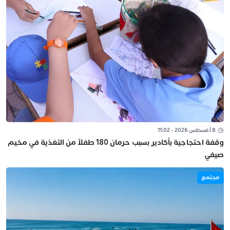
8 أغسطس 2026 - 11:02
وقفة احتجاجية بأكادير بسبب حرمان 180 طفلاً من التغذية في مخيم
صيفي
مجتمع