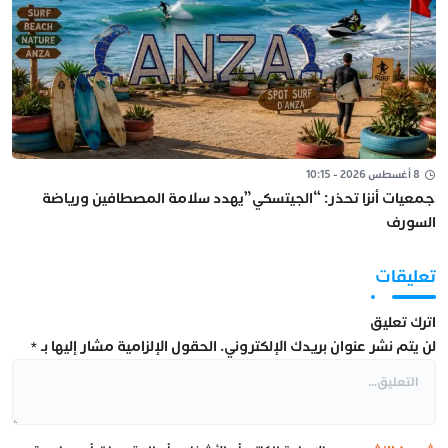
8 أغسطس 2026 - 10:15
جمعيات أنزا تحذر: “الجيتسكي”يهدد سلامة المصطافين ورياضة
السورف
تعليقات
اترك تعليق
لن يتم نشر عنوان بريدك الإلكتروني.
الحقول الإلزامية مشار إليها بـ
*