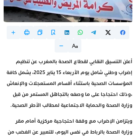
أعلن التنسيق النقابي لقطاع الصحة بالمغرب عن تنظيم
إضراب وطني شامل يوم الأربعاء 15 يناير 2025، يشمل كافة
المؤسسات الصحية باستثناء أقسام المستعجلات والإنعاش
،وذلك احتجاجا على ما وصفه بالتجاهل المستمر من قبل
وزارة الصحة والحماية الاجتماعية لمطالب الأطر الصحية.
ويتزامن الإضراب مع وقفة احتجاجية مركزية أمام مقر
وزارة الصحة بالرباط في نفس اليوم، للتعبير عن الغضب من