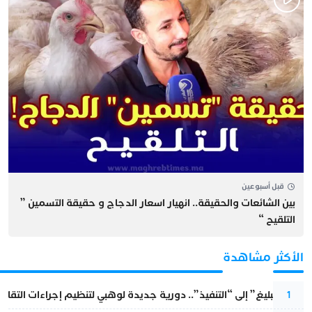
قبل أسبوعين
بين الشائعات والحقيقة.. انهيار اسعار الدجاج و حقيقة التسمين ”
التلقيح “
الأكثر مشاهدة
من “التبليغ” إلى “التنفيذ”.. دورية جديدة لوهبي لتنظيم إجراءات التقا
1