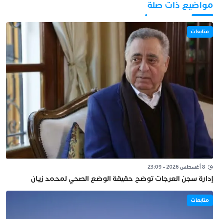
مواضيع ذات صلة
متابعات
8 أغسطس 2026 - 23:09
إدارة سجن العرجات توضح حقيقة الوضع الصحي لمحمد زيان
متابعات