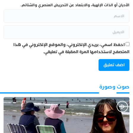
الأديان أو الذات الإلهية، والابتعاد عن التحريض العنصري والشتائم.
احفظ اسمي، بريدي الإلكتروني، والموقع الإلكتروني في هذا
المتصفح لاستخدامها المرة المقبلة في تعليقي.
صوت وصورة