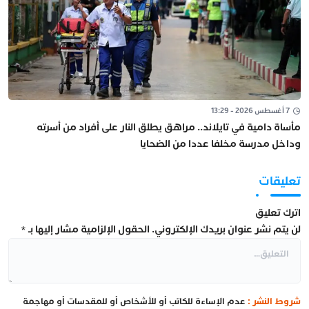
7 أغسطس 2026 - 13:29
مأساة دامية في تايلاند.. مراهق يطلق النار على أفراد من أسرته
وداخل مدرسة مخلفا عددا من الضحايا
تعليقات
اترك تعليق
لن يتم نشر عنوان بريدك الإلكتروني.
الحقول الإلزامية مشار إليها بـ
*
شروط النشر :
عدم الإساءة للكاتب أو للأشخاص أو للمقدسات أو مهاجمة