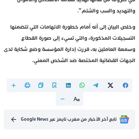
والتهديد والسب والشتم”.
وخلص البيان إلى أنه أمام خطورة الاتهامات التي تتضمنها
التسجيلات المذكورة، والتي تسيء إلى صورة القطاع
وسمعة العاملين به، قررت إدارة المؤسسة وضع شكاية لدى
الجهات القضائية المختصة ضد الشخص المعني.
تابع آخر الأخبار من مغرب تايمز عبر Google News