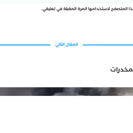
ا المتصفح لاستخدامها المرة المقبلة في تعليقي.
المقال التالي