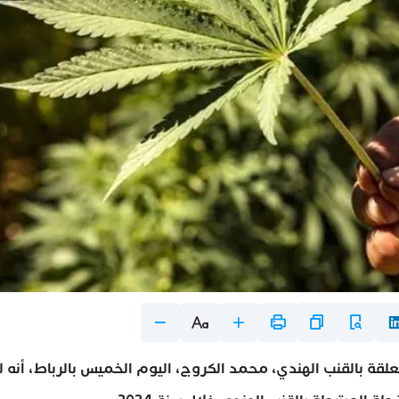
تعلقة بالقنب الهندي، محمد الكروج، اليوم الخميس بالرباط، أنه 