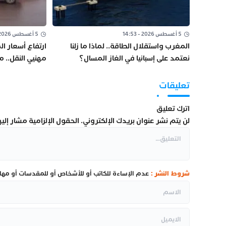
5 أغسطس 2026 - 14:53
5 أغسطس 2026 - 10:48
المغرب واستقلال الطاقة.. لماذا ما زلنا
ارتفاع أسعار 
نعتمد على إسبانيا في الغاز المسال؟
مهنيي النقل.. 
ومراجعة “الكو
تعليقات
اترك تعليق
لن يتم نشر عنوان بريدك الإلكتروني.
الحقول الإلزامية مشار إليها
شروط النشر :
عدم الإساءة للكاتب أو للأشخاص أو للمقدسات أو مهاجم