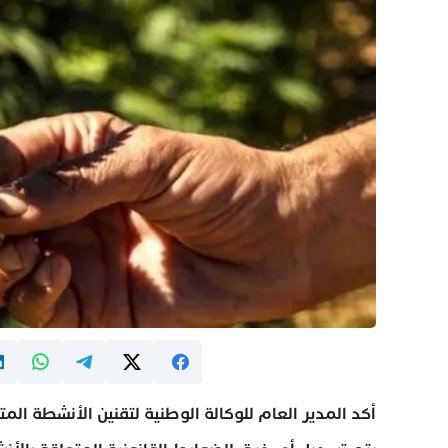
أكد المدير العام للوكالة الوطنية لتقنين الأنشطة الم