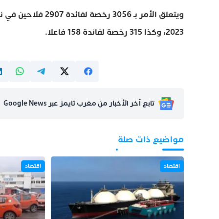
2023، وكذا 315 رخصة لفائدة 158 فاعلا.
تابع آخر الأخبار من مغرب تايمز عبر Google News
مواضيع ذات صلة
اقتصاد
اقتصاد