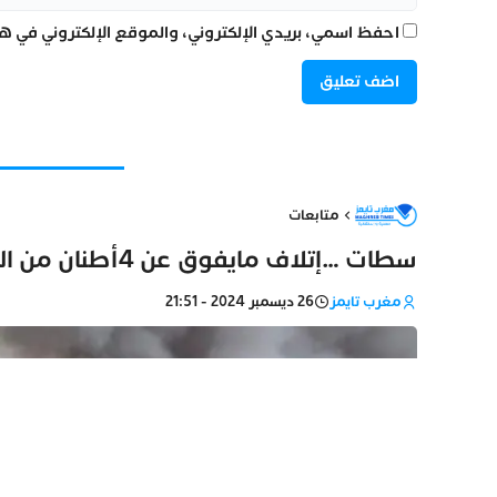
احفظ اسمي، بريدي الإلكتروني، والموقع الإلكتروني في هذ
متابعات
سطات …إتلاف مايفوق عن 4أطنان من المخدرات
مغرب تايمز
26 ديسمبر 2024 - 21:51