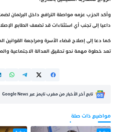
وأكد الحزب عزمه مواصلة الترافع داخل البرلمان لضما
داعيا إلى تجنب أي استثناءات قد تضعف الطابع الإصل
كما دعا إلى إصلاح قضاء الأسرة ومراجعة القوانين ا
تعد خطوة مهمة نحو تحقيق العدالة الاجتماعية والمس
تابع آخر الأخبار من مغرب تايمز عبر Google News
مواضيع ذات صلة
سياسة
سياسة