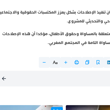
ن تنفيذ الإصلاحات بشكل يعزز المكتسبات الحقوقية والاجتماعية
احي والتحديثي للمشروع.
لمتعلقة بالمساواة وحقوق الأطفال، مؤكدا أن هذه الإصلاحات
اواة التامة في المجتمع المغربي.
سياسة