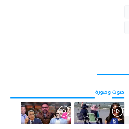
صوت وصورة