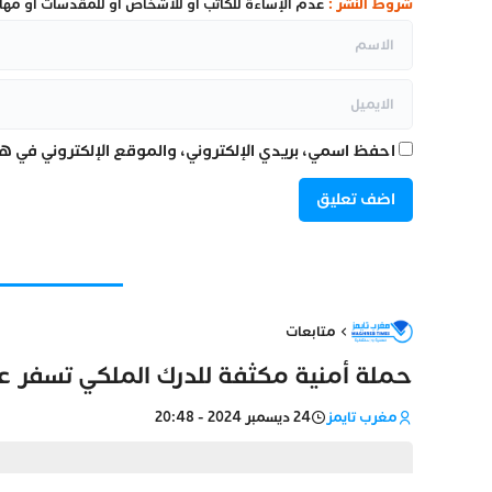
شروط النشر :
عدم الإساءة للكاتب أو للأشخاص أو للمقدسات أو مهاجم
احفظ اسمي، بريدي الإلكتروني، والموقع الإلكتروني في هذ
متابعات
حملة أمنية مكثفة للدرك الملكي تسفر ع
مغرب تايمز
24 ديسمبر 2024 - 20:48