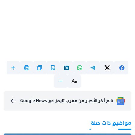
تابع آخر الأخبار من مغرب تايمز عبر Google News
مواضيع ذات صلة