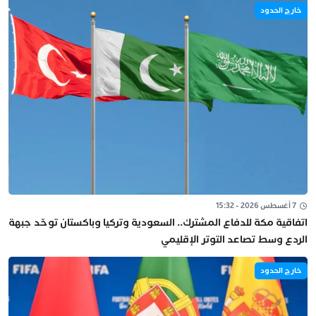
خارج الحدود
7 أغسطس 2026 - 15:32
اتفاقية مكة للدفاع المشترك.. السعودية وتركيا وباكستان توحّد جبهة
الردع وسط تصاعد التوتر الإقليمي
خارج الحدود