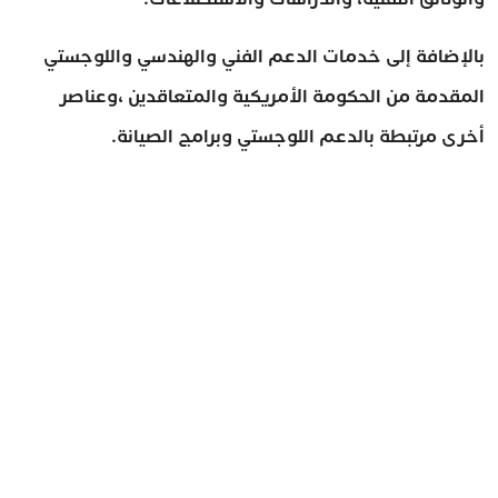
بالإضافة إلى خدمات الدعم الفني والهندسي واللوجستي
المقدمة من الحكومة الأمريكية والمتعاقدين ،وعناصر
أخرى مرتبطة بالدعم اللوجستي وبرامج الصيانة.