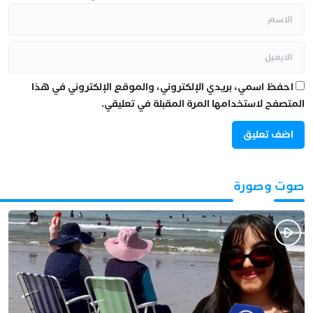
احفظ اسمي، بريدي الإلكتروني، والموقع الإلكتروني في هذا
المتصفح لاستخدامها المرة المقبلة في تعليقي.
صوت وصورة