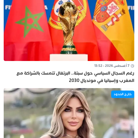
7 أغسطس 2026 - 13:52
رغم السجال السياسي حول سبتة.. البرتغال تتمسك بالشراكة مع
المغرب وإسبانيا في مونديال 2030
خارج الحدود