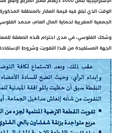
الجمعية المغربية لحماية المال العام، محمد الغلوسي
وشكك الغلوسي، في مدى احترام هذه الصفقة للمعايير
الجهة المستفيدة من هذا التفويت وشروط الإستفادة