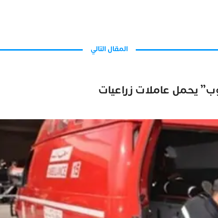
المقال التالي
وب” يحمل عاملات زراعيات