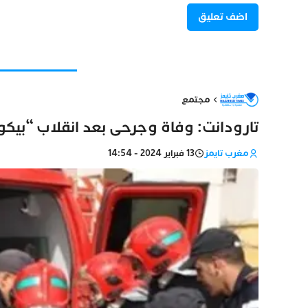
مجتمع
تارودانت: وفاة وجرحى بعد انقلاب “بيك
مغرب تايمز
13 فبراير 2024 - 14:54