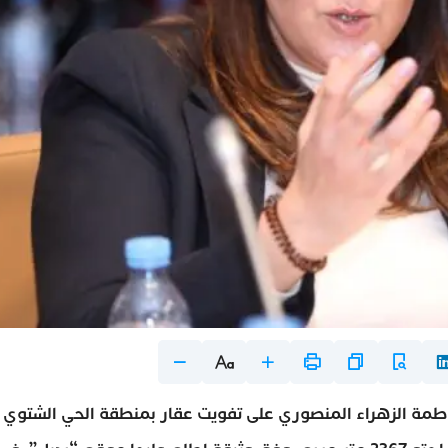
مة الزهراء المنصوري على تفويت عقار بمنطقة الحي الشتوي