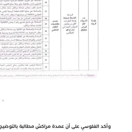
وأكد الغلوسي على أن عمدة مراكش مطالبة بالتوضيح: 