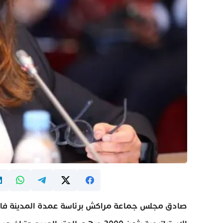
صادق مجلس جماعة مراكش برئاسة عمدة المدينة فاط