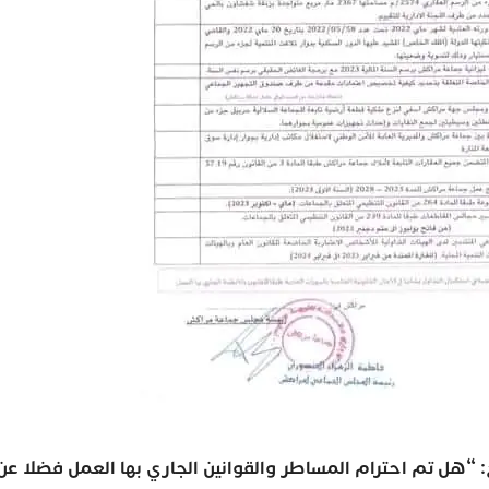
“هل تم احترام المساطر والقوانين الجاري بها العمل فضلا عن