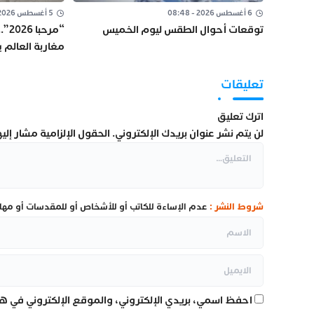
6 أغسطس 2026 - 08:48
5 أغسطس 2026 - 14:35
توقعات أحوال الطقس ليوم الخميس
مغاربة العالم 
العملية
تعليقات
اترك تعليق
لن يتم نشر عنوان بريدك الإلكتروني.
الحقول الإلزامية مشار إليها
شروط النشر :
عدم الإساءة للكاتب أو للأشخاص أو للمقدسات أو مهاجم
احفظ اسمي، بريدي الإلكتروني، والموقع الإلكتروني في هذ