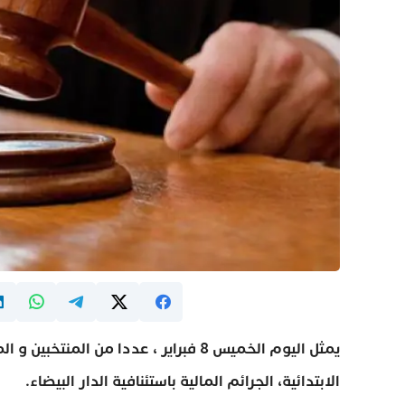
يمثل اليوم الخميس 8 فبراير ، عددا من 
الابتدائية، الجرائم المالية باستئنافية الدار البيضاء.