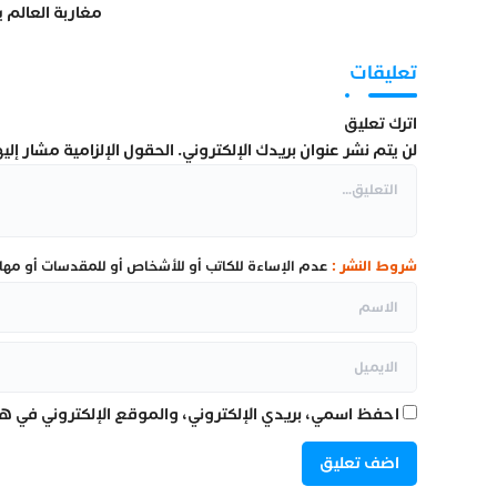
مغاربة العالم 
العملية
تعليقات
اترك تعليق
لن يتم نشر عنوان بريدك الإلكتروني.
الحقول الإلزامية مشار إليها
شروط النشر :
عدم الإساءة للكاتب أو للأشخاص أو للمقدسات أو مهاجم
احفظ اسمي، بريدي الإلكتروني، والموقع الإلكتروني في هذ