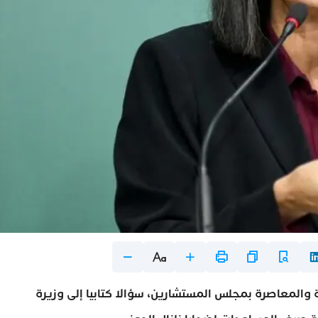
 والمعاصرة بمجلس المستشارين، سؤالا كتابيا إلى وزيرة