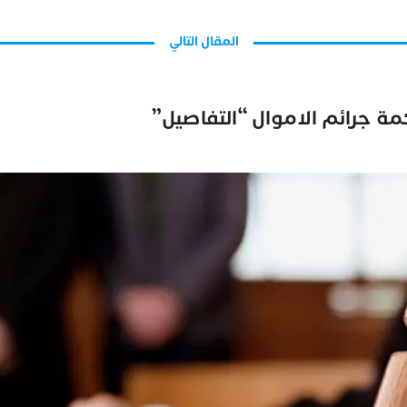
المقال التالي
ة جرائم الاموال “التفاصيل”