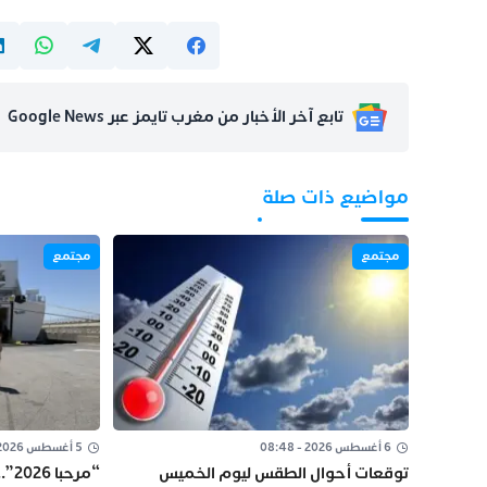
تابع آخر الأخبار من مغرب تايمز عبر Google News
مواضيع ذات صلة
مجتمع
مجتمع
6 أغسطس 2026 - 08:48
5 أغسطس 2026 - 14:35
توقعات أحوال الطقس ليوم الخميس