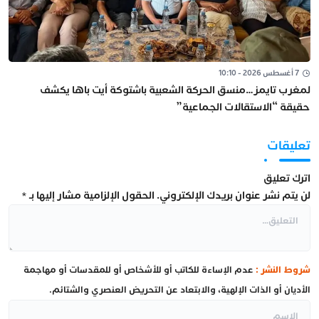
7 أغسطس 2026 - 10:10
لمغرب تايمز…منسق الحركة الشعبية باشتوكة أيت باها يكشف
حقيقة “الاستقالات الجماعية”
تعليقات
اترك تعليق
لن يتم نشر عنوان بريدك الإلكتروني.
الحقول الإلزامية مشار إليها بـ
*
شروط النشر :
عدم الإساءة للكاتب أو للأشخاص أو للمقدسات أو مهاجمة
الأديان أو الذات الإلهية، والابتعاد عن التحريض العنصري والشتائم.