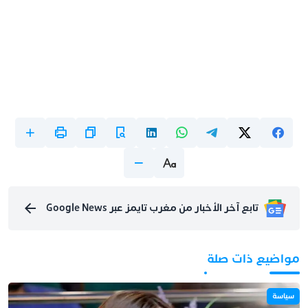
تابع آخر الأخبار من مغرب تايمز عبر Google News
مواضيع ذات صلة
سياسة