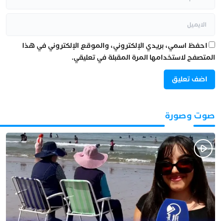
احفظ اسمي، بريدي الإلكتروني، والموقع الإلكتروني في هذا
المتصفح لاستخدامها المرة المقبلة في تعليقي.
صوت وصورة