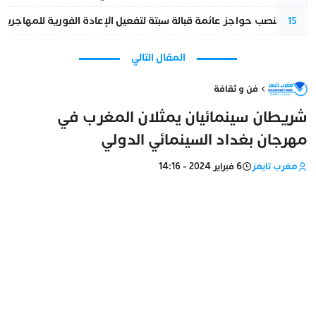
إسبانيا تنصب حواجز عائمة قبالة سبتة لتفعيل الإعادة الفورية للمهاجرين
15
المقال التالي
فن و ثقافة
شريطان سينمائيان يمثلان المغرب في
مهرجان بغداد السينمائي الدولي
مغرب تايمز
6 فبراير 2024 - 14:16