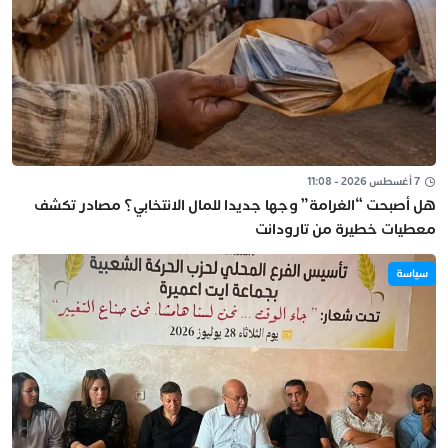
7 أغسطس 2026 - 11:08
هل أصبحت “الغرامة” وجها جديدا للمال الانتخابي؟ مصادر تكشف
معطيات خطيرة من تارودانت
سياسة