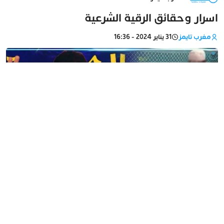
اسرار وحقائق الرقية الشرعية
مغرب تايمز
31 يناير 2024 - 16:36