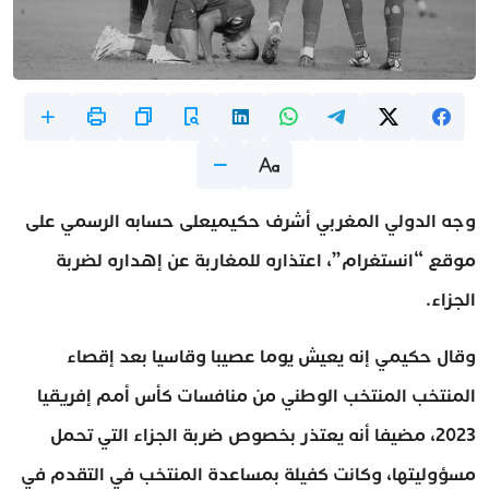
وجه الدولي المغربي أشرف حكيميعلى حسابه الرسمي على
موقع “انستغرام”، اعتذاره للمغاربة عن إهداره لضربة
الجزاء.
وقال حكيمي إنه يعيش يوما عصيبا وقاسيا بعد إقصاء
المنتخب المنتخب الوطني من منافسات كأس أمم إفريقيا
2023، مضيفا أنه يعتذر بخصوص ضربة الجزاء التي تحمل
مسؤوليتها، وكانت كفيلة بمساعدة المنتخب في التقدم في