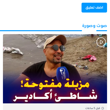
صوت وصورة
قبل 5 ساعات