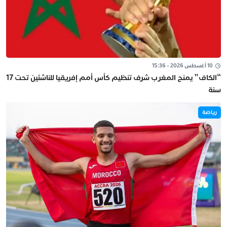
10 أغسطس 2026 - 15:36
“الكاف” يمنح المغرب شرف تنظيم كأس أمم إفريقيا للناشئين تحت 17
سنة
رياضة