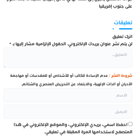
على جنوب إفريقيا
تعليقات
اترك تعليق
لن يتم نشر عنوان بريدك الإلكتروني.
الحقول الإلزامية مشار إليها بـ
*
شروط النشر :
عدم الإساءة للكاتب أو للأشخاص أو للمقدسات أو مهاجمة
الأديان أو الذات الإلهية، والابتعاد عن التحريض العنصري والشتائم.
احفظ اسمي، بريدي الإلكتروني، والموقع الإلكتروني في هذا
المتصفح لاستخدامها المرة المقبلة في تعليقي.