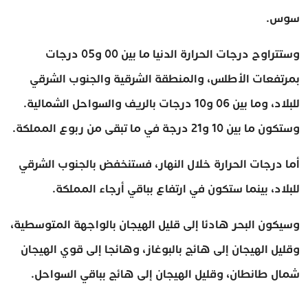
سوس.
وستتراوح درجات الحرارة الدنيا ما بين 00 و05 درجات
بمرتفعات الأطلس، والمنطقة الشرقية والجنوب الشرقي
للبلاد، وما بين 06 و10 درجات بالريف والسواحل الشمالية.
وستكون ما بين 10 و21 درجة في ما تبقى من ربوع المملكة.
أما درجات الحرارة خلال النهار، فستنخفض بالجنوب الشرقي
للبلاد، بينما ستكون في ارتفاع بباقي أرجاء المملكة.
وسيكون البحر هادئا إلى قليل الهيجان بالواجهة المتوسطية،
وقليل الهيجان إلى هائج بالبوغاز، وهائجا إلى قوي الهيجان
شمال طانطان، وقليل الهيجان إلى هائج بباقي السواحل.