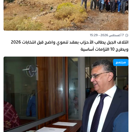
7 أغسطس 2026 - 15:29
ائتلاف الجبل يطالب الأحزاب بعقد تنموي واضح قبل انتخابات 2026
ويطرح 10 التزامات أساسية
مجتمع