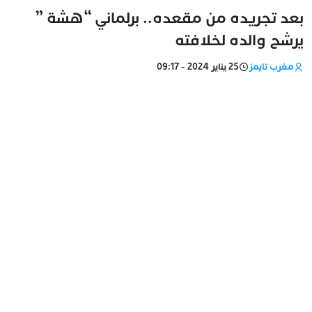
بعد تجريده من مقعده.. برلماني “هشة ”
يرشح والده لخلافته
مغرب تايمز
25 يناير 2024 - 09:17