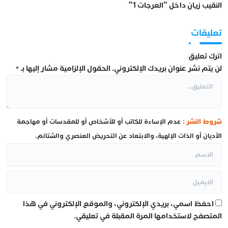
النقيب زيان داخل “العرجات 1”
تعليقات
اترك تعليق
لن يتم نشر عنوان بريدك الإلكتروني.
الحقول الإلزامية مشار إليها بـ
*
شروط النشر :
عدم الإساءة للكاتب أو للأشخاص أو للمقدسات أو مهاجمة
الأديان أو الذات الإلهية، والابتعاد عن التحريض العنصري والشتائم.
احفظ اسمي، بريدي الإلكتروني، والموقع الإلكتروني في هذا
المتصفح لاستخدامها المرة المقبلة في تعليقي.