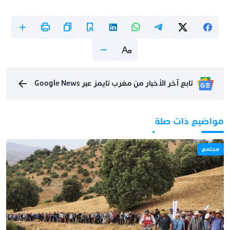
تابع آخر الأخبار من مغرب تايمز عبر Google News
مواضيع ذات صلة
مجتمع