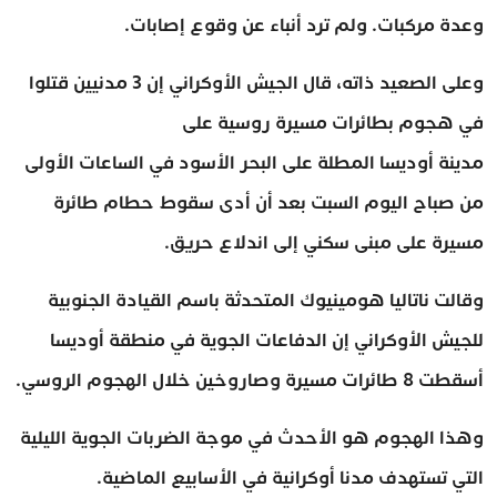
وعدة مركبات. ولم ترد أنباء عن وقوع إصابات.
وعلى الصعيد ذاته، قال الجيش الأوكراني إن 3 مدنيين قتلوا
في هجوم بطائرات مسيرة روسية على
مدينة أوديسا المطلة على البحر الأسود في الساعات الأولى
من صباح اليوم السبت بعد أن أدى سقوط حطام طائرة
مسيرة على مبنى سكني إلى اندلاع حريق.
وقالت ناتاليا هومينيوك المتحدثة باسم القيادة الجنوبية
للجيش الأوكراني إن الدفاعات الجوية في منطقة أوديسا
أسقطت 8 طائرات مسيرة وصاروخين خلال الهجوم الروسي.
وهذا الهجوم هو الأحدث في موجة الضربات الجوية الليلية
التي تستهدف مدنا أوكرانية في الأسابيع الماضية.