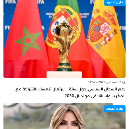
خارج الحدود
7 أغسطس 2026 - 13:52
رغم السجال السياسي حول سبتة.. البرتغال تتمسك بالشراكة مع
المغرب وإسبانيا في مونديال 2030
خارج الحدود