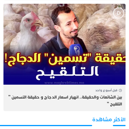
قبل أسبوع واحد
بين الشائعات والحقيقة.. انهيار اسعار الدجاج و حقيقة التسمين ”
التلقيح “
الأكثر مشاهدة