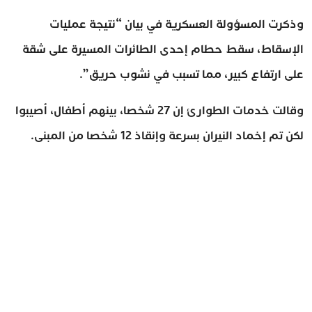
وذكرت المسؤولة العسكرية في بيان “نتيجة عمليات
الإسقاط، سقط حطام إحدى الطائرات المسيرة على شقة
على ارتفاع كبير، مما تسبب في نشوب حريق”.
وقالت خدمات الطوارئ إن 27 شخصا، بينهم أطفال، أصيبوا
لكن تم إخماد النيران بسرعة وإنقاذ 12 شخصا من المبنى.