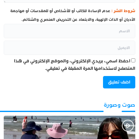
شروط النشر :
عدم الإساءة للكاتب أو للأشخاص أو للمقدسات أو مهاجمة
الأديان أو الذات الإلهية، والابتعاد عن التحريض العنصري والشتائم.
احفظ اسمي، بريدي الإلكتروني، والموقع الإلكتروني في هذا
المتصفح لاستخدامها المرة المقبلة في تعليقي.
صوت وصورة