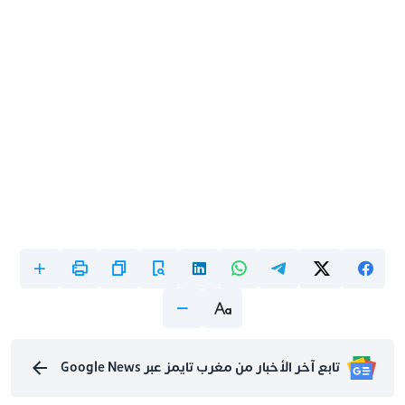
تابع آخر الأخبار من مغرب تايمز عبر Google News