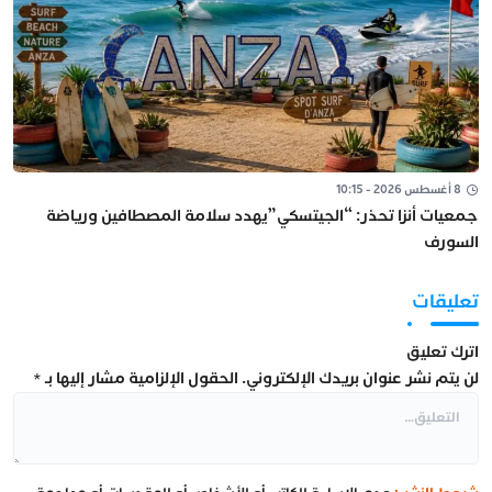
8 أغسطس 2026 - 10:15
جمعيات أنزا تحذر: “الجيتسكي”يهدد سلامة المصطافين ورياضة
السورف
تعليقات
اترك تعليق
لن يتم نشر عنوان بريدك الإلكتروني.
الحقول الإلزامية مشار إليها بـ
*