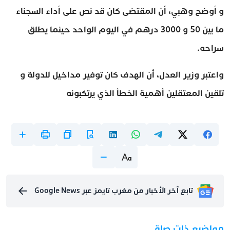
و أوضح وهبي، أن المقتضى كان قد نص على أداء السجناء
ما بين 50 و 3000 درهم في اليوم الواحد حينما يطلق
سراحه.
واعتبر وزير العدل، أن الهدف كان توفير مداخيل للدولة و
تلقين المعتقلين أهمية الخطأ الذي يرتكبونه
تابع آخر الأخبار من مغرب تايمز عبر Google News
مواضيع ذات صلة