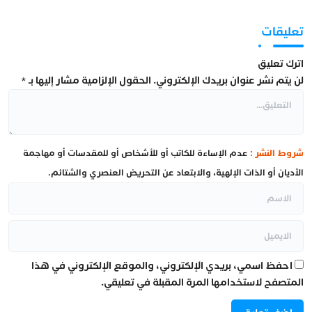
تعليقات
اترك تعليق
لن يتم نشر عنوان بريدك الإلكتروني.
الحقول الإلزامية مشار إليها بـ
*
شروط النشر :
عدم الإساءة للكاتب أو للأشخاص أو للمقدسات أو مهاجمة
الأديان أو الذات الإلهية، والابتعاد عن التحريض العنصري والشتائم.
احفظ اسمي، بريدي الإلكتروني، والموقع الإلكتروني في هذا
المتصفح لاستخدامها المرة المقبلة في تعليقي.