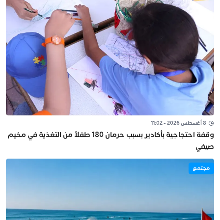
8 أغسطس 2026 - 11:02
وقفة احتجاجية بأكادير بسبب حرمان 180 طفلاً من التغذية في مخيم
صيفي
مجتمع