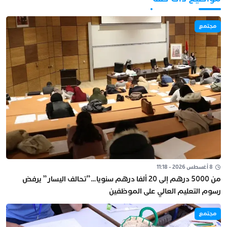
مجتمع
8 أغسطس 2026 - 11:18
من 5000 درهم إلى 20 ألفا درهم سنويا…”تحالف اليسار” يرفض
رسوم التعليم العالي على الموظفين
مجتمع