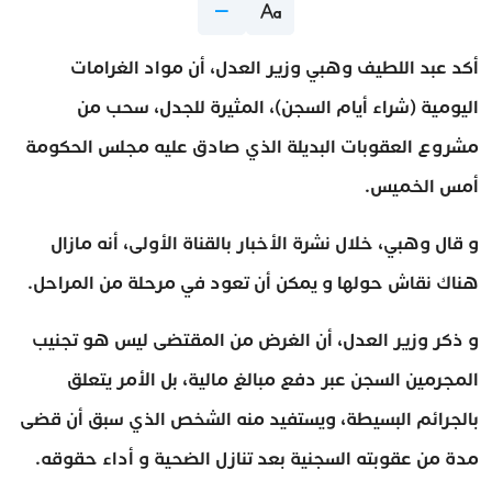
أكد عبد اللطيف وهبي وزير العدل، أن مواد الغرامات
اليومية (شراء أيام السجن)، المثيرة للجدل، سحب من
مشروع العقوبات البديلة الذي صادق عليه مجلس الحكومة
أمس الخميس.
و قال وهبي، خلال نشرة الأخبار بالقناة الأولى، أنه مازال
هناك نقاش حولها و يمكن أن تعود في مرحلة من المراحل.
و ذكر وزير العدل، أن الغرض من المقتضى ليس هو تجنيب
المجرمين السجن عبر دفع مبالغ مالية، بل الأمر يتعلق
بالجرائم البسيطة، ويستفيد منه الشخص الذي سبق أن قضى
مدة من عقوبته السجنية بعد تنازل الضحية و أداء حقوقه.