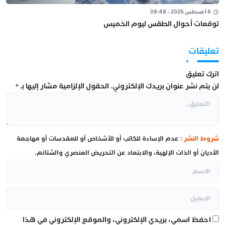
6 أغسطس 2026 - 08:48
توقعات أحوال الطقس ليوم الخميس
تعليقات
اترك تعليق
لن يتم نشر عنوان بريدك الإلكتروني.
الحقول الإلزامية مشار إليها بـ
*
شروط النشر :
عدم الإساءة للكاتب أو للأشخاص أو للمقدسات أو مهاجمة
الأديان أو الذات الإلهية، والابتعاد عن التحريض العنصري والشتائم.
احفظ اسمي، بريدي الإلكتروني، والموقع الإلكتروني في هذا