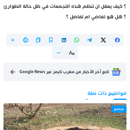
؟ كيف يعقل ان تنظم هذه التجمعات في ظل حالة الطوارئ
؟ هل هو تغاضي ام تفاضل ؟
تابع آخر الأخبار من مغرب تايمز عبر Google News
مواضيع ذات صلة
مجتمع