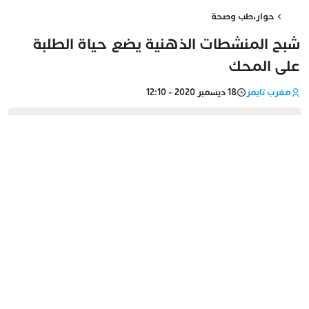
حوار
،
طب وصحة
شبح المنشطات الذهنية يضع حياة الطلبة
على المحك
مغرب تايمز
18 ديسمبر 2020 - 12:10