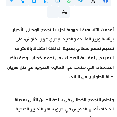
أقدمت التنسيقية الجهوية لحزب التجمع الوطني الأحرار
برئاسة وزير الفلاحة والصيد البحري عزيز أخنوش، على
تنظيم تجمع خطابي بمدينة الداخلة احتفـالا بالاعتراف
الأمـريكي لمغربية الصحراء ، في تجمع خطابي وصف بأكبر
التجمعات التي نظمت في الأقاليم الجنوبية في ظل سريان
حالة الطوارئ في البلاد.
ونظم التجمع الخطابي في ساحة الحسن الثاني بمدينة
الداخلة، أمس الخميس في خرق سافر للتدابير الصحية