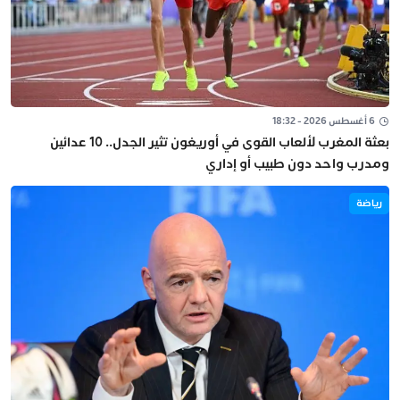
6 أغسطس 2026 - 18:32
بعثة المغرب لألعاب القوى في أوريغون تثير الجدل.. 10 عدائين
ومدرب واحد دون طبيب أو إداري
رياضة