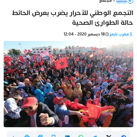
مجتمع
التجمع الوطني للأحرار يضرب بعرض الحائط
حالة الطوارئ الصحية
مغرب تايمز
18 ديسمبر 2020 - 12:04