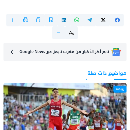
تابع آخر الأخبار من مغرب تايمز عبر Google News
مواضيع ذات صلة
رياضة