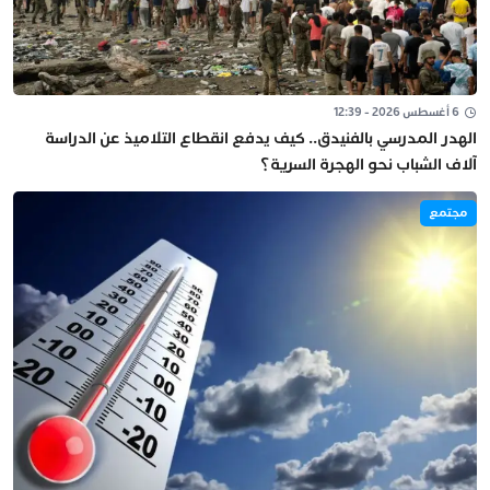
6 أغسطس 2026 - 12:39
الهدر المدرسي بالفنيدق.. كيف يدفع انقطاع التلاميذ عن الدراسة
آلاف الشباب نحو الهجرة السرية؟
مجتمع