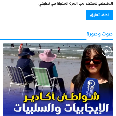
المتصفح لاستخدامها المرة المقبلة في تعليقي.
صوت وصورة